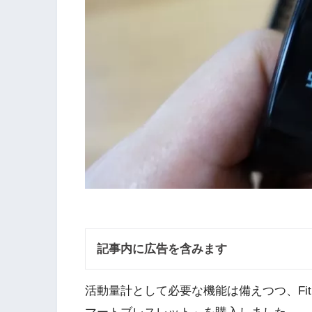
記事内に広告を含みます
活動量計として必要な機能は備えつつ、Fitb