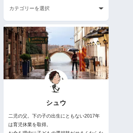
シュウ
二児の父。下の子の出生にともない2017年
は育児休業を取得。