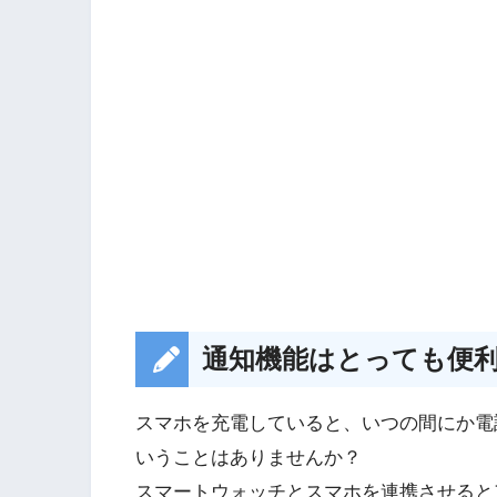
通知機能はとっても便
スマホを充電していると、いつの間にか電話
いうことはありませんか？
スマートウォッチとスマホを連携させると