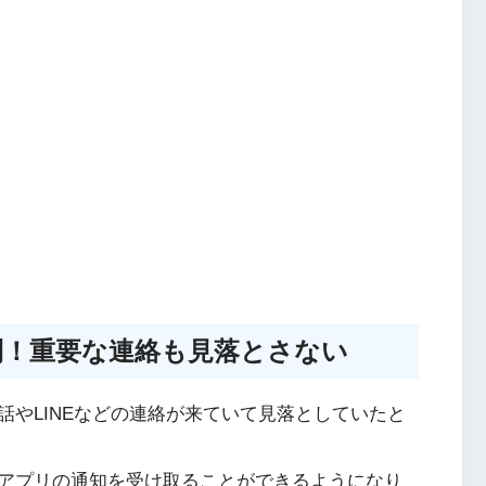
利！重要な連絡も見落とさない
やLINEなどの連絡が来ていて見落としていたと
アプリの通知を受け取ることができるようになり