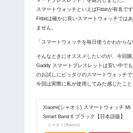
マートブレスレット」を購入しました。
スマートウォッチといえばFitbitが有名で
Fitbitは確かに良いスマートウォッチ
ません。
「スマートウォッチを毎日使うかわからな
そんなときにオススメしたいのが、今回購入
Gaddy スマートブレスレットは安い中
のお試しにピッタリのスマートウォッチで
今回は実際に私が使用してみた感じたこと
Xiaomi(シャオミ) スマートウォッチ Mi
Smart Band 6 ブラック【日本語版】
シャオミ(Xiaomi)