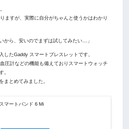
す。
ではありますが、実際に自分がちゃんと使うかはわかり
いから、安いのでまずは試してみたい…」
したGaddy スマートブレスレットです。
でも血圧計などの機能も備えておりスマートウォッチ
す。
をまとめてみました。
 スマートバンド 6 Mi