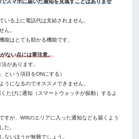
るのでスマホに届いた通知を見逃すことはありませ
ている上に電話代は支給されません。
せん。
機能はとても助かる機能です。
能がない点には要注意。
方法があります。
」という項目をONにする）
ようになるのでオススメできません。
知が届くたびに通知（スマートウォッチが振動）するよ
すが、Wifiのエリアに入った通知なども届くよう
した。
しないほうが無難でしょう。