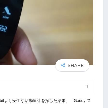
itより安価な活動量計を探した結果、「Gaddy ス