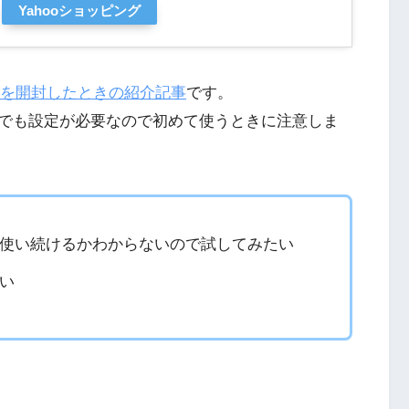
Yahooショッピング
ト」を開封したときの紹介記事
です。
でも設定が必要なので初めて使うときに注意しま
使い続けるかわからないので試してみたい
い