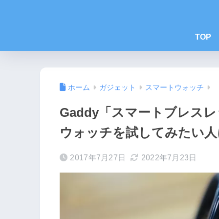
TOP
ホーム
ガジェット
スマートウォッチ
Gaddy「スマートブレス
ウォッチを試してみたい人
2017年7月27日
2022年7月23日