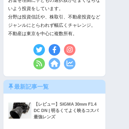
お金を理由に子どもの選択肢がせまくならな
いよう投資をしています。
分野は投資信託や、株取引、不動産投資など
ジャンルにとらわれず幅広くチャレンジ。
不動産は東京を中心に複数所有。
最新記事一覧
【レビュー】SIGMA 30mm F1.4
DC DN | 明るくてよく映るコスパ
最強レンズ