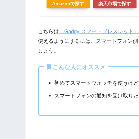
Amazonで探す
楽天市場で探す
こちらは
「Gaddy スマートブレスレッ
使えるようにするには、スマートフォン側
しょう。
こんな人にオススメ
初めてスマートウォッチを使うけど
スマートフォンの通知を受け取りた