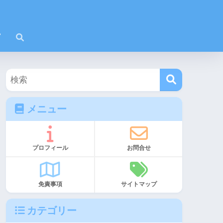
メニュー
プロフィール
お問合せ
免責事項
サイトマップ
カテゴリー