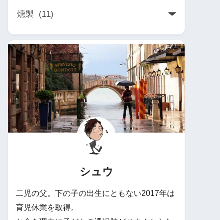
シュウ
二児の父。下の子の出生にともない2017年は
育児休業を取得。