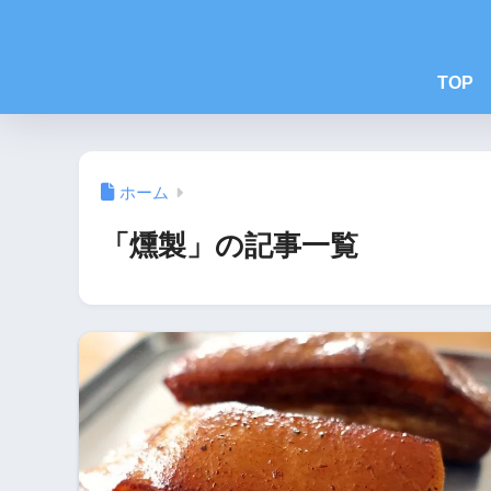
TOP
ホーム
「燻製」の記事一覧