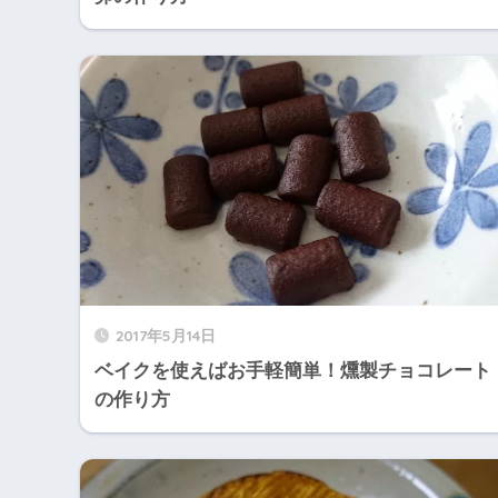
2017年5月14日
ベイクを使えばお手軽簡単！燻製チョコレート
の作り方