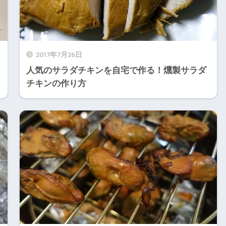
2017年7月26日
人気のサラダチキンを自宅で作る！燻製サラダ
チキンの作り方