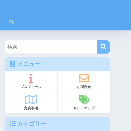
メニュー
プロフィール
お問合せ
免責事項
サイトマップ
カテゴリー