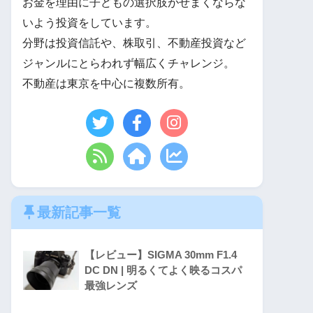
お金を理由に子どもの選択肢がせまくならな
いよう投資をしています。
分野は投資信託や、株取引、不動産投資など
ジャンルにとらわれず幅広くチャレンジ。
不動産は東京を中心に複数所有。
最新記事一覧
【レビュー】SIGMA 30mm F1.4
DC DN | 明るくてよく映るコスパ
最強レンズ