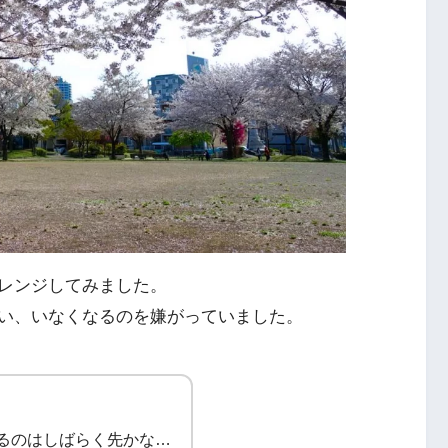
レンジしてみました。
い、いなくなるのを嫌がっていました。
るのはしばらく先かな…