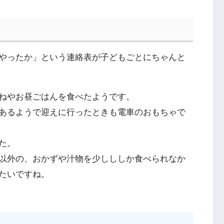
やったか」という連絡表が子どもごとにちゃんと
ねやお昼ごはんを食べたようです。
あるようで迎えに行ったときも電車のおもちゃで
た。
以外の、おかずや汁物を少しししか食べられなか
たいですね。