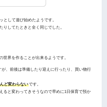
ロッとして遊び始めたようです。
たりしてたときと全く同じでした。
の世界を作ることが出来るようです。
ですが、前後は準備したり迎えに行ったり、買い物行
んど変わらない
です。
えると変わってきそうなので早めに1日保育で預か