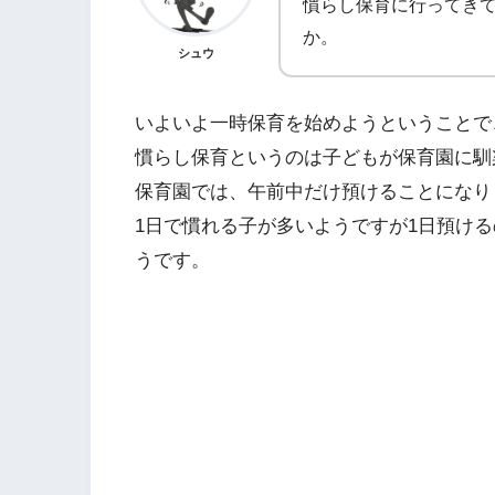
慣らし保育に行ってき
か。
シュウ
いよいよ一時保育を始めようということで
慣らし保育というのは子どもが保育園に馴
保育園では、午前中だけ預けることになり
1日で慣れる子が多いようですが1日預け
うです。