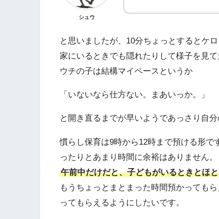
シュウ
と思いましたが、10分ちょっとするとケ
家にいるときでも隠れたりして様子を見て
ウチの子は結構マイペースというか
「いないなら仕方ない。まあいっか。」
と開き直るまでが早いようであっさり自分
慣らし保育は9時から12時まで預ける形
ったりとあまり時間に余裕はありません。
午前中だけだと、子どもがいるときとほと
もうちょっとまとまった時間預かってもら
ってもらえるようにしたいです。