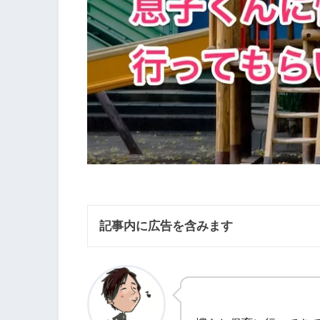
記事内に広告を含みます