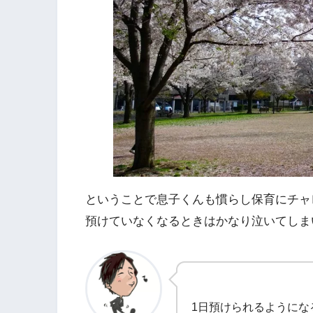
ということで息子くんも慣らし保育にチャ
預けていなくなるときはかなり泣いてしま
1日預けられるようにな