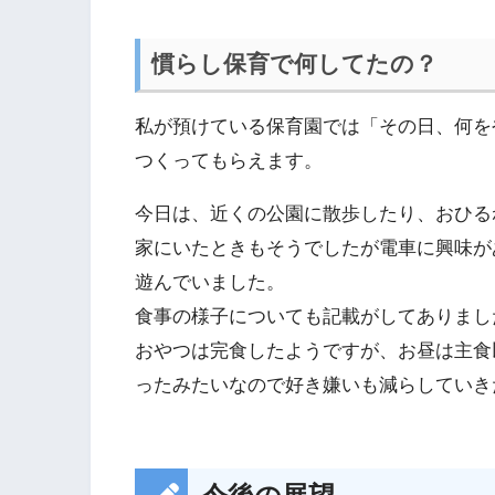
慣らし保育で何してたの？
私が預けている保育園では「その日、何を
つくってもらえます。
今日は、近くの公園に散歩したり、おひる
家にいたときもそうでしたが電車に興味が
遊んでいました。
食事の様子についても記載がしてありまし
おやつは完食したようですが、お昼は主食
ったみたいなので好き嫌いも減らしていき