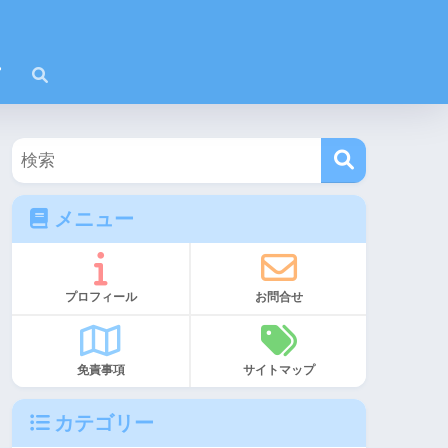
メニュー
プロフィール
お問合せ
免責事項
サイトマップ
カテゴリー