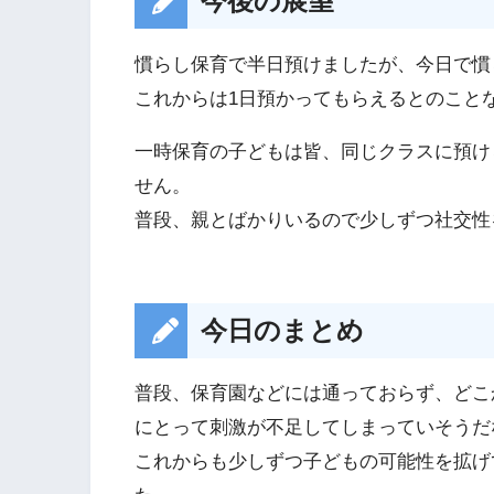
今後の展望
慣らし保育で半日預けましたが、今日で慣
これからは1日預かってもらえるとのこと
一時保育の子どもは皆、同じクラスに預け
せん。
普段、親とばかりいるので少しずつ社交性
今日のまとめ
普段、保育園などには通っておらず、どこ
にとって刺激が不足してしまっていそうだ
これからも少しずつ子どもの可能性を拡げ