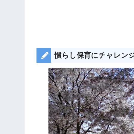
慣らし保育にチャレン