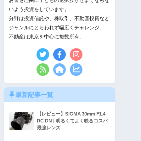
お金を理由に子どもの選択肢がせまくならな
いよう投資をしています。
分野は投資信託や、株取引、不動産投資など
ジャンルにとらわれず幅広くチャレンジ。
不動産は東京を中心に複数所有。
最新記事一覧
【レビュー】SIGMA 30mm F1.4
DC DN | 明るくてよく映るコスパ
最強レンズ