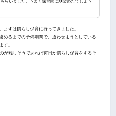
てもらいました。うまく保育園に馴染めたでしょう
、まずは慣らし保育に行ってきました。
染めるまでの予備期間で、通わせようとしている
ます。
るのが難しそうであれば何日か慣らし保育をするそ