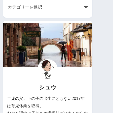
シュウ
二児の父。下の子の出生にともない2017年
は育児休業を取得。