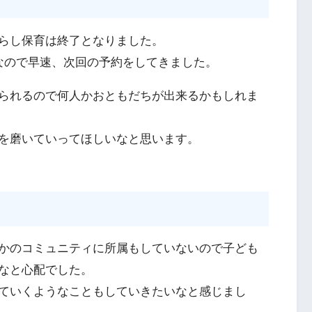
らし保育は終了となりました。
なので早速、次回の予約をしてきました。
られるので何人かおともだちが出来るかもしれま
を磨いていってほしいなと思います。
かのコミュニティに所属もしていないので子ども
なと心配でした。
ていくようなこともしていきたいなと感じまし