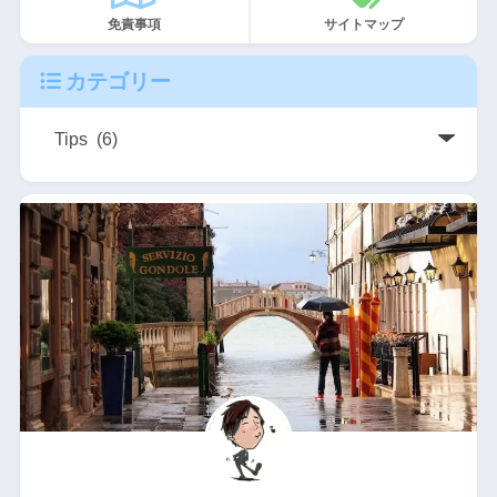
免責事項
サイトマップ
カテゴリー