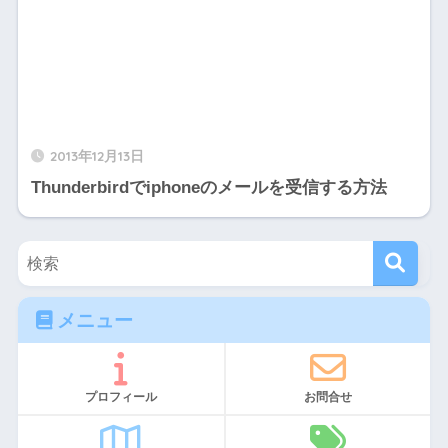
2013年12月13日
Thunderbirdでiphoneのメールを受信する方法
メニュー
プロフィール
お問合せ