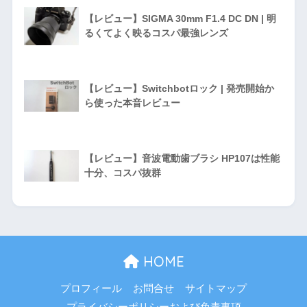
【レビュー】SIGMA 30mm F1.4 DC DN | 明
るくてよく映るコスパ最強レンズ
【レビュー】Switchbotロック | 発売開始か
ら使った本音レビュー
【レビュー】音波電動歯ブラシ HP107は性能
十分、コスパ抜群
HOME
プロフィール
お問合せ
サイトマップ