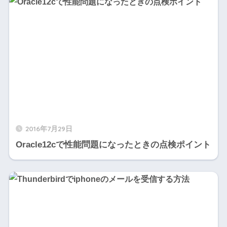
2016年7月29日
Oracle12cで性能問題になったときの点検ポイント