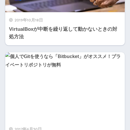
2019年10月18日
VirtualBoxが中断を繰り返して動かないときの対
処方法
2017年6月30日