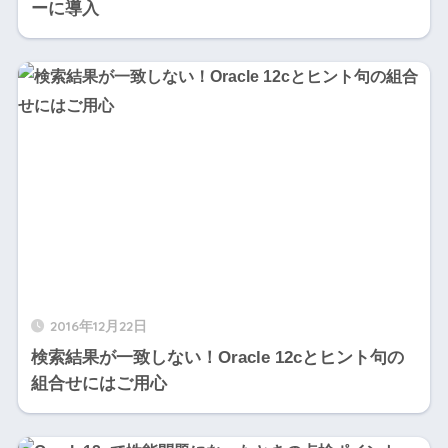
ーに導入
2016年12月22日
検索結果が一致しない！Oracle 12cとヒント句の
組合せにはご用心