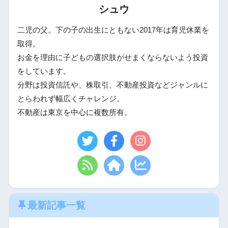
シュウ
二児の父。下の子の出生にともない2017年は育児休業を
取得。
お金を理由に子どもの選択肢がせまくならないよう投資
をしています。
分野は投資信託や、株取引、不動産投資などジャンルに
とらわれず幅広くチャレンジ。
不動産は東京を中心に複数所有。
最新記事一覧