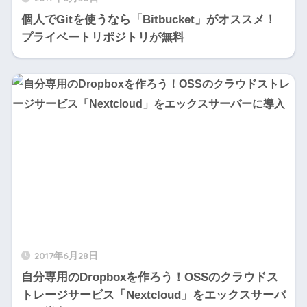
個人でGitを使うなら「Bitbucket」がオススメ！
プライベートリポジトリが無料
2017年6月28日
自分専用のDropboxを作ろう！OSSのクラウドス
トレージサービス「Nextcloud」をエックスサーバ