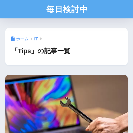
毎日検討中
ホーム
IT
「Tips」の記事一覧