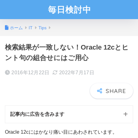
毎日検討中
ホーム
IT
Tips
検索結果が一致しない！Oracle 12cとヒ
ント句の組合せにはご用心
2016年12月22日
2022年7月17日
記事内に広告を含みます
Oracle 12cにはかなり痛い目にあわされています。