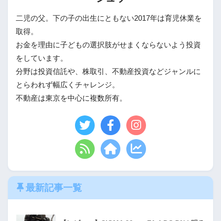
二児の父。下の子の出生にともない2017年は育児休業を
取得。
お金を理由に子どもの選択肢がせまくならないよう投資
をしています。
分野は投資信託や、株取引、不動産投資などジャンルに
とらわれず幅広くチャレンジ。
不動産は東京を中心に複数所有。
最新記事一覧