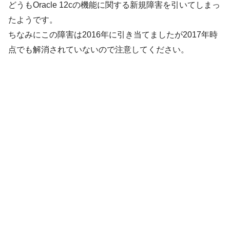
どうもOracle 12cの機能に関する新規障害を引いてしまっ
たようです。
ちなみにこの障害は2016年に引き当てましたが2017年時
点でも解消されていないので注意してください。