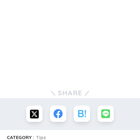
SHARE
CATEGORY :
Tips