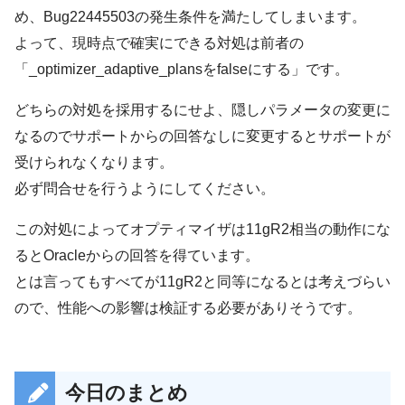
め、Bug22445503の発生条件を満たしてしまいます。
よって、現時点で確実にできる対処は前者の
「_optimizer_adaptive_plansをfalseにする」です。
どちらの対処を採用するにせよ、隠しパラメータの変更に
なるのでサポートからの回答なしに変更するとサポートが
受けられなくなります。
必ず問合せを行うようにしてください。
この対処によってオプティマイザは11gR2相当の動作にな
るとOracleからの回答を得ています。
とは言ってもすべてが11gR2と同等になるとは考えづらい
ので、性能への影響は検証する必要がありそうです。
今日のまとめ