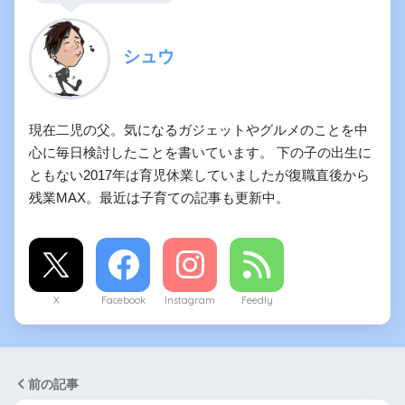
シュウ
現在二児の父。気になるガジェットやグルメのことを中
心に毎日検討したことを書いています。 下の子の出生に
ともない2017年は育児休業していましたが復職直後から
残業MAX。最近は子育ての記事も更新中。
X
Facebook
Instagram
Feedly
前の記事