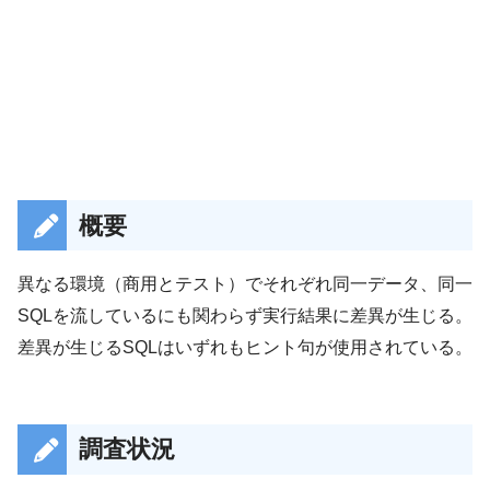
概要
異なる環境（商用とテスト）でそれぞれ同一データ、同一
SQLを流しているにも関わらず実行結果に差異が生じる。
差異が生じるSQLはいずれもヒント句が使用されている。
調査状況