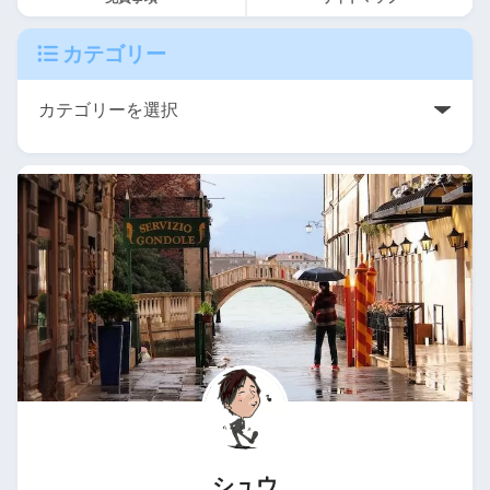
カテゴリー
シュウ