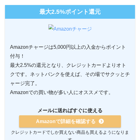
最大2.5%ポイント還元
Amazonチャージは5,000円以上の入金からポイント
付与！
最大2.5%の還元となり、クレジットカードよりオト
クです。ネットバンクを使えば、その場でサクッとチ
ャージ完了。
Amazonでの買い物が多い人にオススメです。
メールに送ればすぐに使える
Amazonで詳細を確認する
クレジットカードでしか買えない商品も買えるようになりま
す