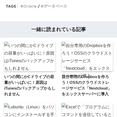
TAGS :
Oracle
データベース
一緒に読まれている記事
いつの間にかCドライブの容
自分専用のDropboxを作ろ
量がいっぱいに！原因は
う！OSSのクラウドストレ
iTunesのバックアップかもし
ージサービス「Nextcloud」
れません
をエックスサーバーに導入