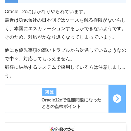
Oracle 12cにはかなりやられています。
最近はOracle社の日本側ではソースを触る権限がないらし
く、本国にエスカレーションするしかできないようです。
そのため、対応がかなり遅くなってしまっています。
他にも優先事項の高いトラブルから対処しているようなの
で中々、対応してもらえません。
顧客に納品するシステムで採用している方は注意しましょ
う。
Oracle12cで性能問題になった
ときの点検ポイント