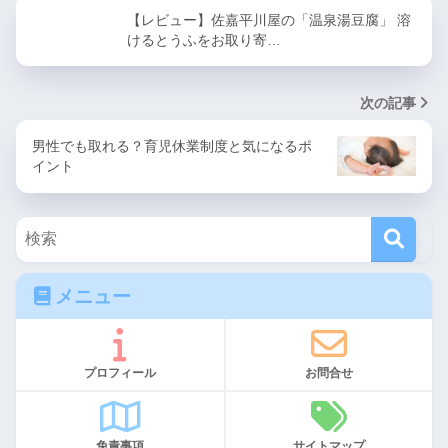
【レビュー】佐嘉平川屋の「温泉湯豆腐」 溶
けるとうふをお取り寄…
次の記事
男性でも取れる？育児休業制度と気になるポ
イント
メニュー
プロフィール
お問合せ
免責事項
サイトマップ