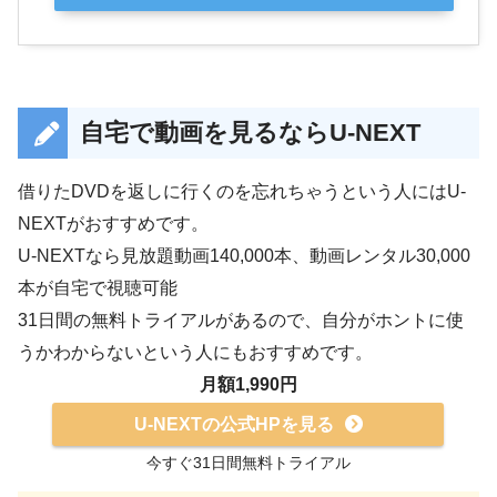
自宅で動画を見るならU-NEXT
借りたDVDを返しに行くのを忘れちゃうという人にはU-
NEXTがおすすめです。
U-NEXTなら見放題動画140,000本、動画レンタル30,000
本が自宅で視聴可能
31日間の無料トライアルがあるので、自分がホントに使
うかわからないという人にもおすすめです。
月額1,990円
U-NEXTの公式HPを見る
今すぐ31日間無料トライアル