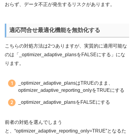
おらず、データ不正が発生するリスクがあります。
適応問合せ最適化機能を無効化する
こちらの対処方法は2つありますが、実質的に適用可能な
のは「_optimizer_adaptive_plansをFALSEにする」にな
ります。
_optimizer_adaptive_plansはTRUEのまま、
optimizer_adaptive_reporting_onlyをTRUEにする
_optimizer_adaptive_plansをFALSEにする
前者の対処を選んでしまう
と、“optimizer_adaptive_reporting_only=TRUE”となるた