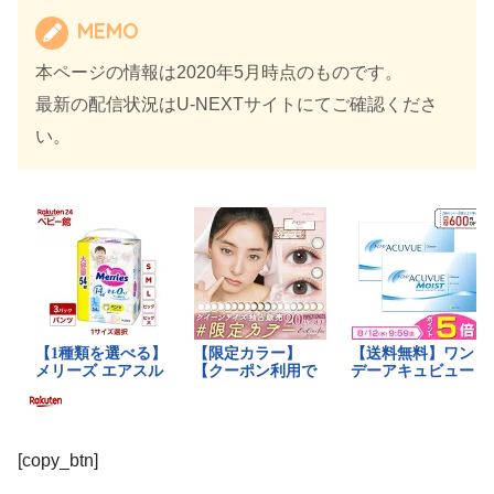
MEMO
本ページの情報は2020年5月時点のものです。
最新の配信状況はU-NEXTサイトにてご確認くださ
い。
[copy_btn]