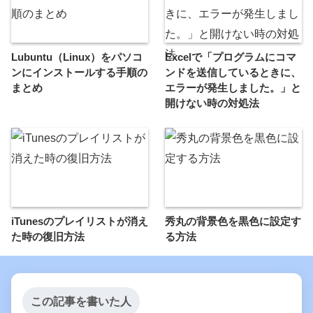
Lubuntu（Linux）をパソコ
Excelで「プログラムにコマ
ンにインストールする手順の
ンドを送信しているときに、
まとめ
エラーが発生しました。」と
開けない時の対処法
iTunesのプレイリストが消え
秀丸の背景色を黒色に設定す
た時の復旧方法
る方法
この記事を書いた人