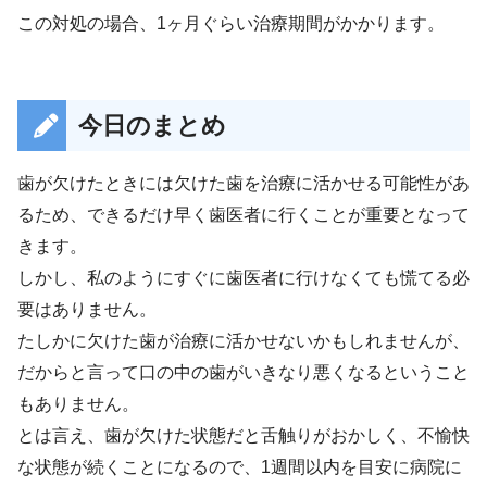
この対処の場合、1ヶ月ぐらい治療期間がかかります。
今日のまとめ
歯が欠けたときには欠けた歯を治療に活かせる可能性があ
るため、できるだけ早く歯医者に行くことが重要となって
きます。
しかし、私のようにすぐに歯医者に行けなくても慌てる必
要はありません。
たしかに欠けた歯が治療に活かせないかもしれませんが、
だからと言って口の中の歯がいきなり悪くなるということ
もありません。
とは言え、歯が欠けた状態だと舌触りがおかしく、不愉快
な状態が続くことになるので、1週間以内を目安に病院に