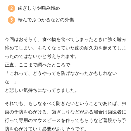
歯ぎしりや噛み締め
転んでぶつかるなどの外傷
今回はおそらく、食べ物を食べてしまったときに強く噛み
締めてしまい、もろくなっていた歯の耐久力を超えてしま
ったのではないかと考えられます。
正直、ここまで調べたところで
「これって、どうやっても防げなかったかもしれない
な…」
と悲しい気持ちになってきました。
それでも、もしなるべく防ぎたいということであれば、虫
歯の予防を心がける、歯ぎしりなどがある場合は歯医者に
行って専用のマウスピースを作ってもらうなど普段から予
防を心がけていく必要がありそうです。