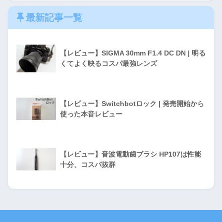
最新記事一覧
【レビュー】SIGMA 30mm F1.4 DC DN | 明る
くてよく映るコスパ最強レンズ
【レビュー】Switchbotロック | 発売開始から
使った本音レビュー
【レビュー】音波電動歯ブラシ HP107は性能
十分、コスパ抜群