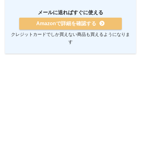
メールに送ればすぐに使える
Amazonで詳細を確認する
クレジットカードでしか買えない商品も買えるようになりま
す