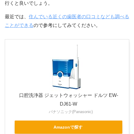
行くと良いでしょう。
最近では、
住んでいる近くの歯医者の口コミなども調べる
ことができる
ので参考にしてみてください。
口腔洗浄器 ジェットウォッシャー ドルツ EW-
DJ61-W
パナソニック(Panasonic)
Amazonで探す