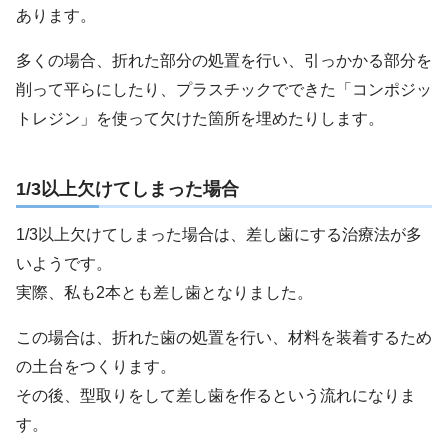
あります。
多くの場合、折れた部分の処置を行い、引っかかる部分を
削って平らにしたり、プラスチックでできた「コンポジッ
トレジン」を使って欠けた箇所を埋めたりします。
1/3以上欠けてしまった場合
1/3以上欠けてしまった場合は、差し歯にする治療法が多
いようです。
実際、私も2本とも差し歯となりました。
この場合は、折れた歯の処置を行い、材料を装着するため
の土台をつくります。
その後、型取りをして差し歯を作るという流れになりま
す。