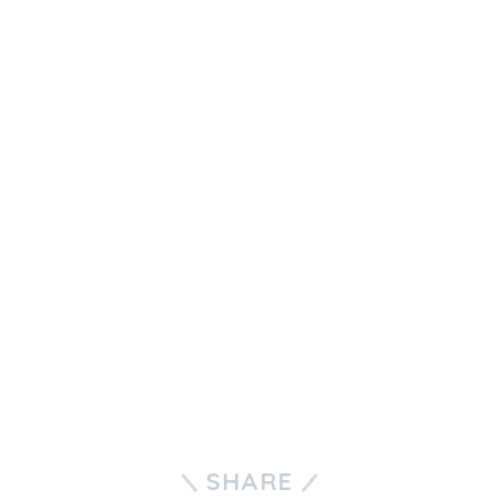
SHARE