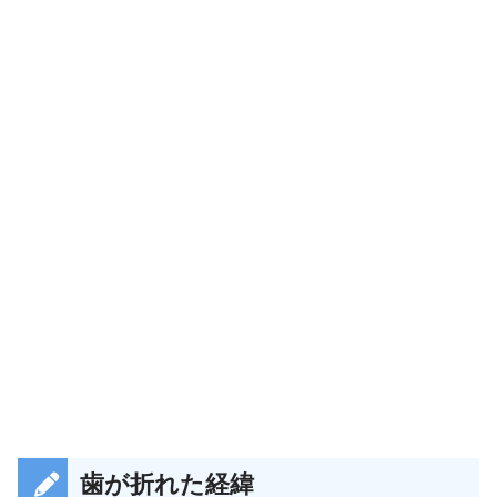
歯が折れた経緯