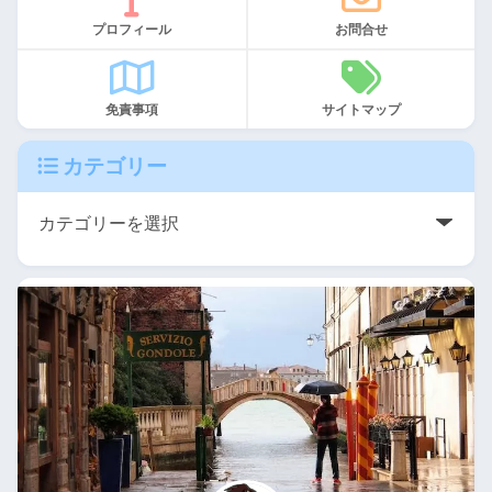
プロフィール
お問合せ
免責事項
サイトマップ
カテゴリー