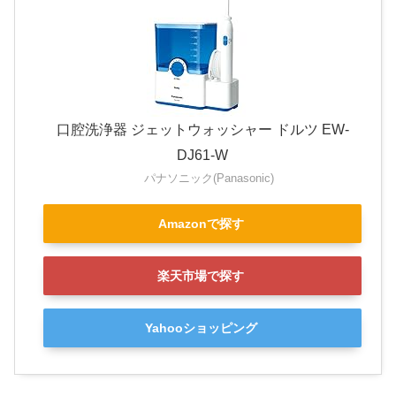
口腔洗浄器 ジェットウォッシャー ドルツ EW-
DJ61-W
パナソニック(Panasonic)
Amazonで探す
楽天市場で探す
Yahooショッピング