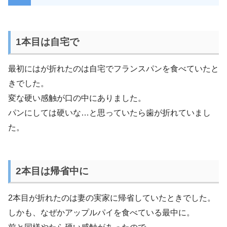
1本目は自宅で
最初にはが折れたのは自宅でフランスパンを食べていたと
きでした。
変な硬い感触が口の中にありました。
パンにしては硬いな…と思っていたら歯が折れていまし
た。
2本目は帰省中に
2本目が折れたのは妻の実家に帰省していたときでした。
しかも、なぜかアップルパイを食べている最中に。