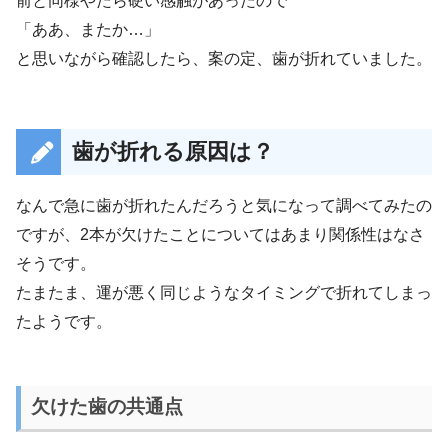
前と同様やたら硬い感触があったので
「ああ、またか…」
と思いながら確認したら、案の定、歯が折れていました。
歯が折れる原因は？
なんで急に歯が折れたんだろうと気になって調べてみたの
ですが、2本が欠けたことについてはあまり関係性はなさ
そうです。
たまたま、運が悪く同じようなタイミングで折れてしまっ
たようです。
欠けた歯の共通点