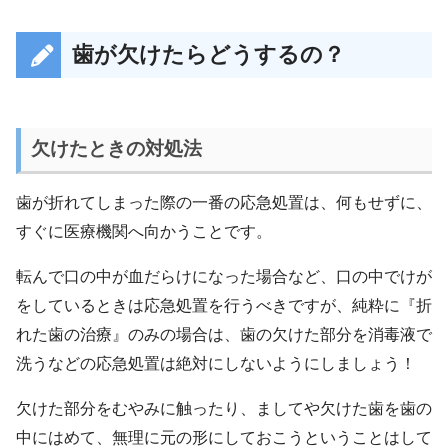
歯が欠けたらどうするの？
欠けたときの対処法
歯が折れてしまった際の一番の応急処置は、何もせずに、
すぐに医療機関へ向かうことです。
転んで口の中が血だらけになった場合など、口の中でけが
をしているときは応急処置を行うべきですが、純粋に『折
れた歯の治療』のみの場合は、歯の欠けた部分を消毒液で
洗うなどの応急処置は絶対にしないようにしましょう！
欠けた部分をむやみに触ったり、ましてや欠けた歯を歯の
中にはめて、無理に元の形にしておこうということはして