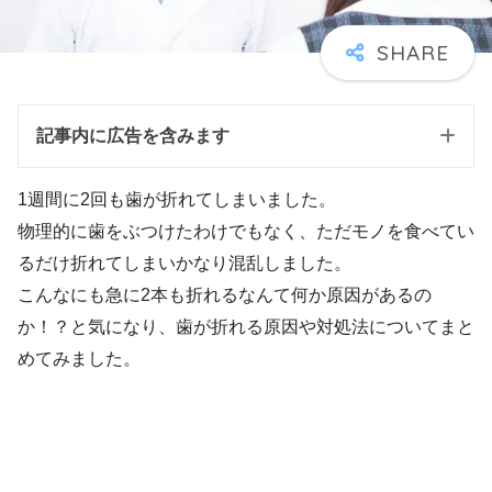
記事内に広告を含みます
1週間に2回も歯が折れてしまいました。
物理的に歯をぶつけたわけでもなく、ただモノを食べてい
るだけ折れてしまいかなり混乱しました。
こんなにも急に2本も折れるなんて何か原因があるの
か！？と気になり、歯が折れる原因や対処法についてまと
めてみました。