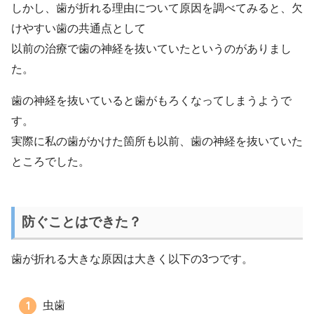
しかし、歯が折れる理由について原因を調べてみると、欠
けやすい歯の共通点として
以前の治療で歯の神経を抜いていたというのがありまし
た。
歯の神経を抜いていると歯がもろくなってしまうようで
す。
実際に私の歯がかけた箇所も以前、歯の神経を抜いていた
ところでした。
防ぐことはできた？
歯が折れる大きな原因は大きく以下の3つです。
虫歯