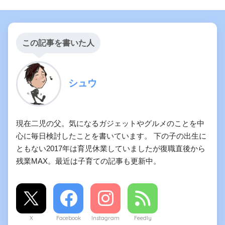
この記事を書いた人
シュウ
現在二児の父。気になるガジェットやグルメのことを中
心に毎日検討したことを書いています。 下の子の出生に
ともない2017年は育児休業していましたが復職直後から
残業MAX。最近は子育ての記事も更新中。
X
Facebook
Instagram
Feedly