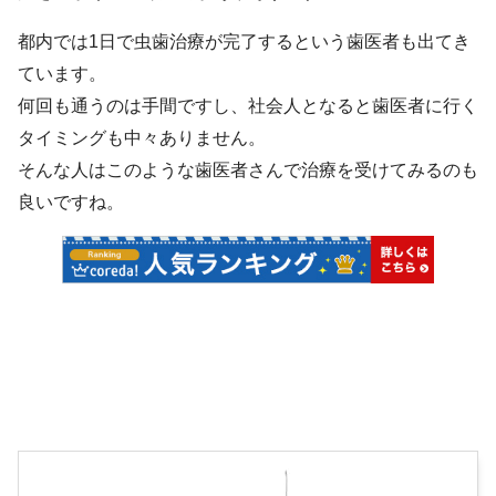
都内では1日で虫歯治療が完了するという歯医者も出てき
ています。
何回も通うのは手間ですし、社会人となると歯医者に行く
タイミングも中々ありません。
そんな人はこのような歯医者さんで治療を受けてみるのも
良いですね。