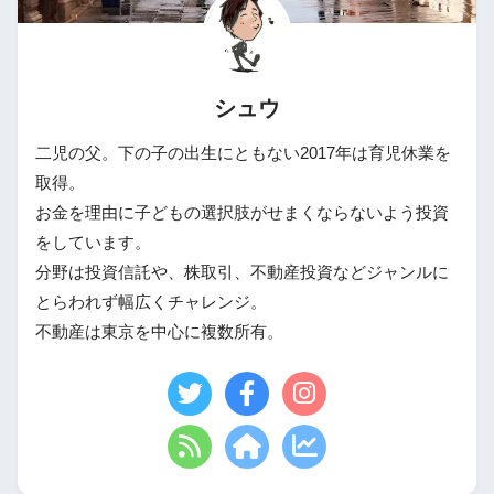
シュウ
二児の父。下の子の出生にともない2017年は育児休業を
取得。
お金を理由に子どもの選択肢がせまくならないよう投資
をしています。
分野は投資信託や、株取引、不動産投資などジャンルに
とらわれず幅広くチャレンジ。
不動産は東京を中心に複数所有。