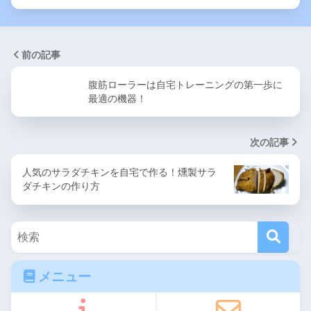
前の記事
腹筋ローラーは自宅トレーニングの第一歩に
最適の機器！
次の記事
人気のサラダチキンを自宅で作る！燻製サラ
ダチキンの作り方
メニュー