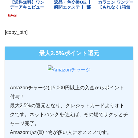
[copy_btn]
最大2.5%ポイント還元
Amazonチャージは5,000円以上の入金からポイント
付与！
最大2.5%の還元となり、クレジットカードよりオト
クです。ネットバンクを使えば、その場でサクッとチ
ャージ完了。
Amazonでの買い物が多い人にオススメです。