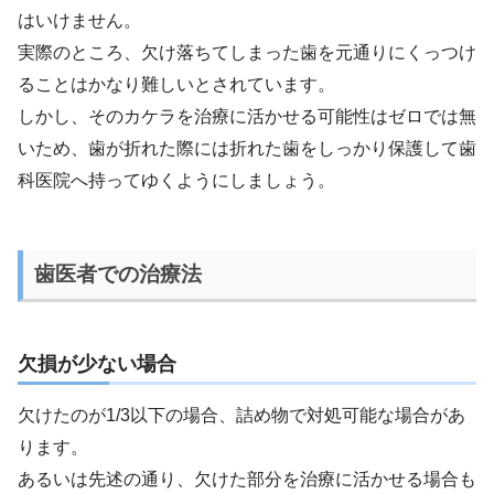
はいけません。
実際のところ、欠け落ちてしまった歯を元通りにくっつけ
ることはかなり難しいとされています。
しかし、そのカケラを治療に活かせる可能性はゼロでは無
いため、歯が折れた際には折れた歯をしっかり保護して歯
科医院へ持ってゆくようにしましょう。
歯医者での治療法
欠損が少ない場合
欠けたのが1/3以下の場合、詰め物で対処可能な場合があ
ります。
あるいは先述の通り、欠けた部分を治療に活かせる場合も