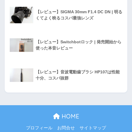
【レビュー】SIGMA 30mm F1.4 DC DN | 明る
くてよく映るコスパ最強レンズ
【レビュー】Switchbotロック | 発売開始から
使った本音レビュー
【レビュー】音波電動歯ブラシ HP107は性能
十分、コスパ抜群
HOME
プロフィール
お問合せ
サイトマップ