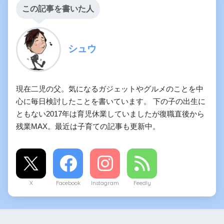
この記事を書いた人
シュウ
現在二児の父。気になるガジェットやグルメのことを中
心に毎日検討したことを書いています。 下の子の出生に
ともない2017年は育児休業していましたが復職直後から
残業MAX。最近は子育ての記事も更新中。
X
Facebook
Instagram
Feedly