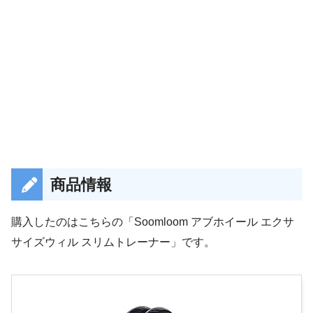
商品情報
購入したのはこちらの「Soomloom アブホイール エクサ
サイズウィル スリムトレーナー」です。