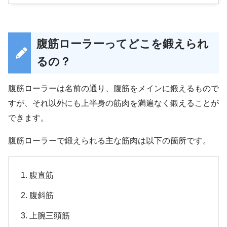
腹筋ローラーってどこを鍛えられ
るの？
腹筋ローラーは名前の通り、腹筋をメインに鍛えるもので
すが、それ以外にも上半身の筋肉を満遍なく鍛えることが
できます。
腹筋ローラーで鍛えられる主な筋肉は以下の箇所です。
腹直筋
腹斜筋
上腕三頭筋