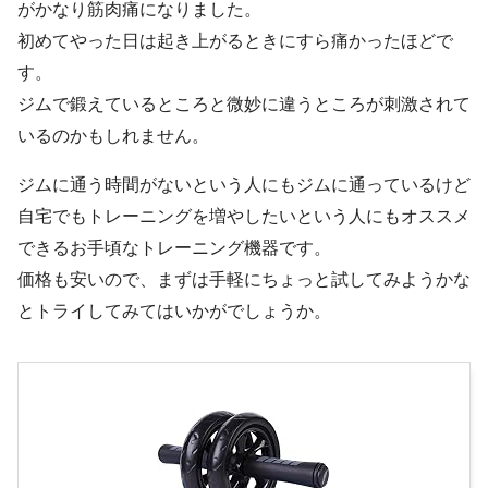
がかなり筋肉痛になりました。
初めてやった日は起き上がるときにすら痛かったほどで
す。
ジムで鍛えているところと微妙に違うところが刺激されて
いるのかもしれません。
ジムに通う時間がないという人にもジムに通っているけど
自宅でもトレーニングを増やしたいという人にもオススメ
できるお手頃なトレーニング機器です。
価格も安いので、まずは手軽にちょっと試してみようかな
とトライしてみてはいかがでしょうか。