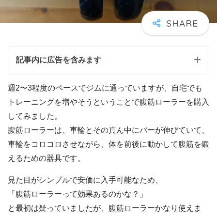
記事内に広告を含みます
週2〜3程度のペースでジムに通っていますが、自宅でも
トレーニングを増やそうということで腹筋ローラーを購入
してみました。
腹筋ローラーは、車輪とその真ん中にバーが伸びていて、
車輪をコロコロさせながら、体を前後に動かして腹筋を鍛
えるための器具です。
見た目がシンプルで安価に入手可能なため、
「腹筋ローラーって効果あるのかな？」
と最初は疑っていましたが、腹筋ローラーかなり使えま