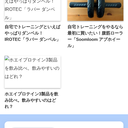
自宅でトレーニングといえば
自宅トレーニングをやるなら
やっぱりダンベル！
最初に買いたい！腹筋ローラ
IROTEC「ラバー ダンベル」
ー「Soomloom アブホイー
ル」
ホエイプロテイン3製品を飲
み比べ。飲みやすいのはど
れ？