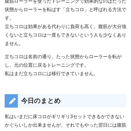
腹筋ローラーを使ったトレーニングで効果的なのはたった
状態からローラーを転ばす「立ちコロ」と呼ばれる方法で
す。
立ちコロは効果がある代わりに負荷も高く、腹筋が大分強
くないと立ちコロは一度もできないという人も少なくあり
ません。
立ちコロは名前の通り、たった状態からローラーを転が
し、元の位置に戻るトレーニングです。
私はまだ立ちコロには移行できていません。
今日のまとめ
私はいまだに床コロがギリギリ3セットできるかできない
かぐらいしか出来ませんが、それでもやった翌日には腹筋