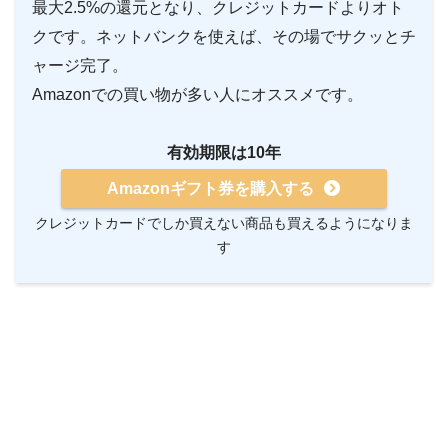
最大2.5%の還元となり、クレジットカードよりオト
クです。ネットバンクを使えば、その場でサクッとチ
ャージ完了。
Amazonでの買い物が多い人にオススメです。
有効期限は10年
Amazonギフト券を購入する
クレジットカードでしか買えない商品も買えるようになりま
す