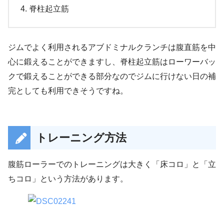
脊柱起立筋
ジムでよく利用されるアブドミナルクランチは腹直筋を中
心に鍛えることができますし、脊柱起立筋はローワーバッ
クで鍛えることができる部分なのでジムに行けない日の補
完としても利用できそうですね。
トレーニング方法
腹筋ローラーでのトレーニングは大きく「床コロ」と「立
ちコロ」という方法があります。