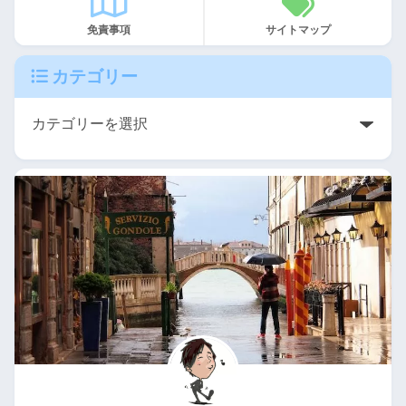
免責事項
サイトマップ
カテゴリー