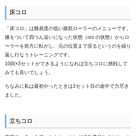
床コロ
「床コロ」は難易度の低い腹筋ローラーのメニューです。
膝をついて四つん這いになった状態（orz の状態）からロ
ーラーを前方に転がし、元の位置まで戻るというのを繰り
返し行なうトレーニングです。
10回×3セットができるようになれば立ちコロに挑戦して
みても良いでしょう。
ちなみに私は最初やったときは2セット目の途中で力尽き
ました。
立ちコロ