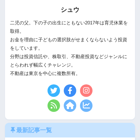
シュウ
二児の父。下の子の出生にともない2017年は育児休業を
取得。
お金を理由に子どもの選択肢がせまくならないよう投資
をしています。
分野は投資信託や、株取引、不動産投資などジャンルに
とらわれず幅広くチャレンジ。
不動産は東京を中心に複数所有。
最新記事一覧