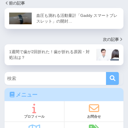
前の記事
血圧も測れる活動量計「Gaddy スマートブレ
スレット」の開封…
次の記事
1週間で歯が2回折れた！歯が折れる原因・対
処法は？
メニュー
プロフィール
お問合せ