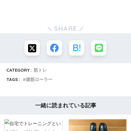
SHARE
CATEGORY :
筋トレ
TAGS :
腹筋ローラー
一緒に読まれている記事