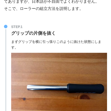
てありますが、日本語が不自由でよくわかりません。
そこで、ローラーの組立方法を説明します。
STEP.1
グリップの片側を抜く
まずグリップを横に引っ張りこのように抜けた状態にしま
す。