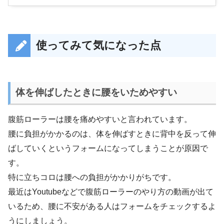
使ってみて気になった点
体を伸ばしたときに腰をいためやすい
腹筋ローラーは腰を痛めやすいと言われています。
腰に負担がかかるのは、体を伸ばすときに背中を反って伸
ばしていくというフォームになってしまうことが原因で
す。
特に立ちコロは腰への負担がかかりがちです。
最近はYoutubeなどで腹筋ローラーのやり方の動画が出て
いるため、腰に不安がある人はフォームをチェックするよ
うにしましょう。