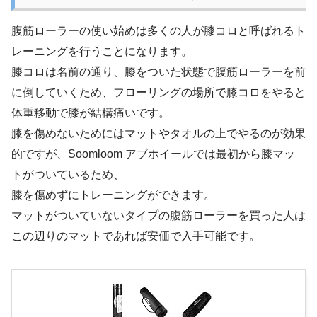
腹筋ローラーの使い始めは多くの人が膝コロと呼ばれるト
レーニングを行うことになります。
膝コロは名前の通り、膝をついた状態で腹筋ローラーを前
に倒していくため、フローリングの場所で膝コロをやると
体重移動で膝が結構痛いです。
膝を傷めないためにはマットやタオルの上でやるのが効果
的ですが、Soomloom アブホイールでは最初から膝マッ
トがついているため、
膝を傷めずにトレーニングができます。
マットがついていないタイプの腹筋ローラーを買った人は
この辺りのマットであれば安価で入手可能です。