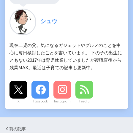
シュウ
現在二児の父。気になるガジェットやグルメのことを中
心に毎日検討したことを書いています。 下の子の出生に
ともない2017年は育児休業していましたが復職直後から
残業MAX。最近は子育ての記事も更新中。
X
Facebook
Instagram
Feedly
前の記事