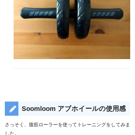
Soomloom アブホイールの使用感
さっそく、腹筋ローラーを使ってトレーニングをしてみま
した。