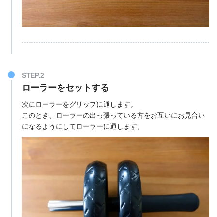
STEP.2
ローラーをセットする
次にローラーをグリップに通します。
このとき、ローラーの出っ張っている方をお互いにお見合い
になるようにしてローラーに通します。