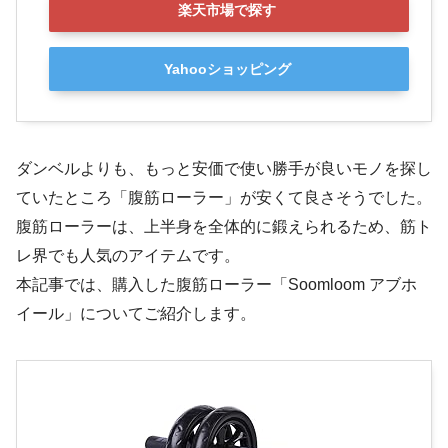
楽天市場で探す
Yahooショッピング
ダンベルよりも、もっと安価で使い勝手が良いモノを探し
ていたところ「腹筋ローラー」が安くて良さそうでした。
腹筋ローラーは、上半身を全体的に鍛えられるため、筋ト
レ界でも人気のアイテムです。
本記事では、購入した腹筋ローラー「Soomloom アブホ
イール」についてご紹介します。