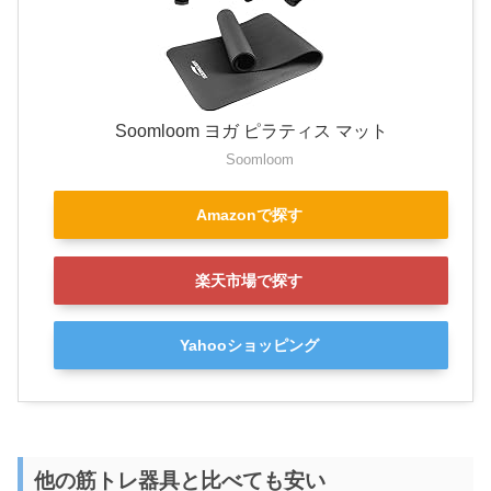
Soomloom ヨガ ピラティス マット
Soomloom
Amazonで探す
楽天市場で探す
Yahooショッピング
他の筋トレ器具と比べても安い