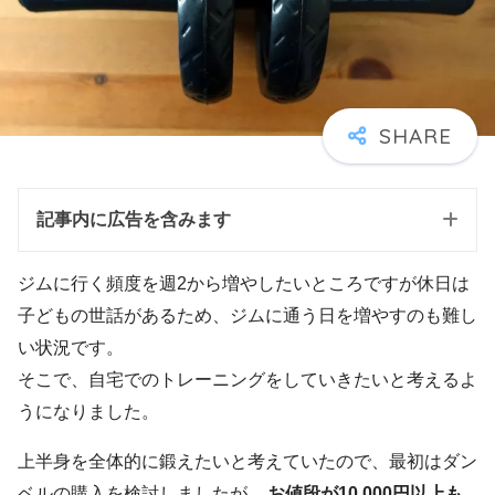
記事内に広告を含みます
ジムに行く頻度を週2から増やしたいところですが休日は
子どもの世話があるため、ジムに通う日を増やすのも難し
い状況です。
そこで、自宅でのトレーニングをしていきたいと考えるよ
うになりました。
上半身を全体的に鍛えたいと考えていたので、最初はダン
ベルの購入を検討しましたが、
お値段が10,000円以上も