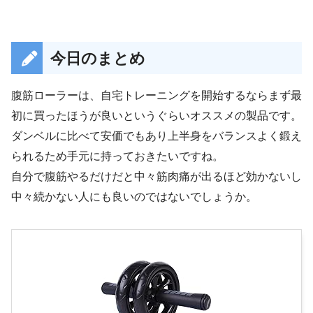
今日のまとめ
腹筋ローラーは、自宅トレーニングを開始するならまず最
初に買ったほうが良いというぐらいオススメの製品です。
ダンベルに比べて安価でもあり上半身をバランスよく鍛え
られるため手元に持っておきたいですね。
自分で腹筋やるだけだと中々筋肉痛が出るほど効かないし
中々続かない人にも良いのではないでしょうか。