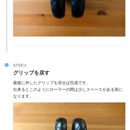
STEP.3
グリップを戻す
最後に外したグリップを戻せば完成です。
出来るとこのようにローラーの間は少しスペースがある形に
なります。