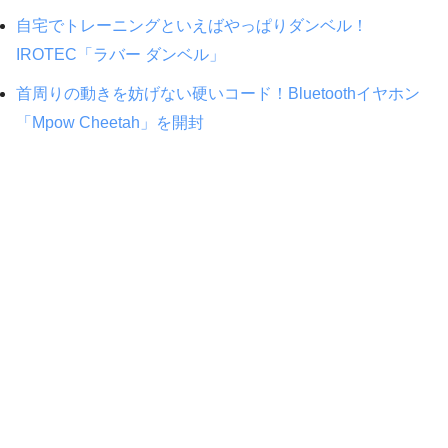
自宅でトレーニングといえばやっぱりダンベル！
IROTEC「ラバー ダンベル」
首周りの動きを妨げない硬いコード！Bluetoothイヤホン
「Mpow Cheetah」を開封