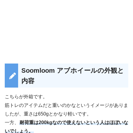
Soomloom アブホイールの外観と
内容
こちらが外箱です。
筋トレのアイテムだと重いのかなというイメージがありま
したが、重さは650gとかなり軽いです。
一方、
耐荷重は200kgなので使えないという人はほぼいな
いでしょう。