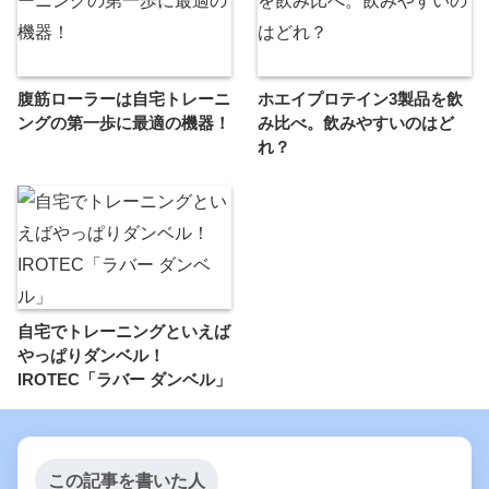
腹筋ローラーは自宅トレーニ
ホエイプロテイン3製品を飲
ングの第一歩に最適の機器！
み比べ。飲みやすいのはど
れ？
自宅でトレーニングといえば
やっぱりダンベル！
IROTEC「ラバー ダンベル」
この記事を書いた人