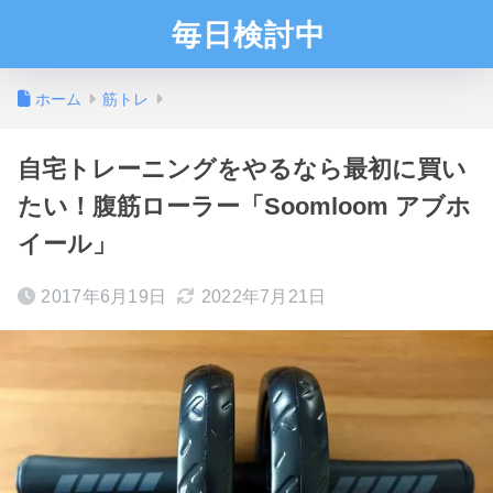
毎日検討中
ホーム
筋トレ
自宅トレーニングをやるなら最初に買い
たい！腹筋ローラー「Soomloom アブホ
イール」
2017年6月19日
2022年7月21日