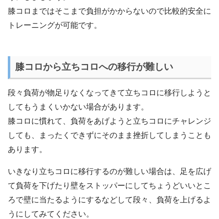
膝コロまではそこまで負担がかからないので比較的安全に
トレーニングが可能です。
膝コロから立ちコロへの移行が難しい
段々負荷が物足りなくなってきて立ちコロに移行しようと
してもうまくいかない場合があります。
膝コロに慣れて、負荷をあげようと立ちコロにチャレンジ
しても、まったくできずにそのまま挫折してしまうことも
あります。
いきなり立ちコロに移行するのが難しい場合は、足を広げ
て負荷を下げたり壁をストッパーにしてちょうどいいとこ
ろで壁に当たるようにするなどして段々、負荷を上げるよ
うにしてみてください。