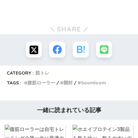
SHARE
CATEGORY :
筋トレ
TAGS :
腹筋ローラー
開封
Soomloom
一緒に読まれている記事