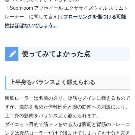
「Soomloom アブホイール エクササイズウィル スリムト
レーナー」に関して言えば
フローリングを傷つける可能
性はほぼないでしょう。
使ってみてよかった点
上半身をバランスよく鍛えられる
腹筋ローラーは名前の通り、腹筋をメインに鍛えるもので
すが、腹筋を含めた体幹部分と腕の筋肉への刺激により、
上半身の筋肉をバランスよく鍛えられます。
ダイエット目的で筋トレをやる人は腹筋と背筋のトレーニ
ングは腹筋ローラーだけで済ませてしまっても十分と言え