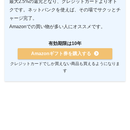
最大2.5%の還元となり、クレジットカードよりオト
クです。ネットバンクを使えば、その場でサクッとチ
ャージ完了。
Amazonでの買い物が多い人にオススメです。
有効期限は10年
Amazonギフト券を購入する
クレジットカードでしか買えない商品も買えるようになりま
す