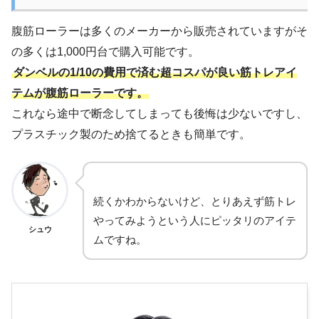
腹筋ローラーは多くのメーカーから販売されていますがそ
の多くは1,000円台で購入可能です。
ダンベルの1/10の費用で済む超コスパが良い筋トレアイ
テムが腹筋ローラーです。
これなら途中で断念してしまっても後悔は少ないですし、
プラスチック製のため捨てるときも簡単です。
続くかわからないけど、とりあえず筋トレ
やってみようという人にピッタリのアイテ
シュウ
ムですね。