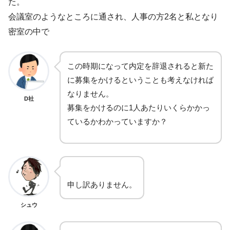
た。
会議室のようなところに通され、人事の方2名と私となり
密室の中で
この時期になって内定を辞退されると新た
に募集をかけるということも考えなければ
なりません。
D社
募集をかけるのに1人あたりいくらかかっ
ているかわかっていますか？
申し訳ありません。
シュウ