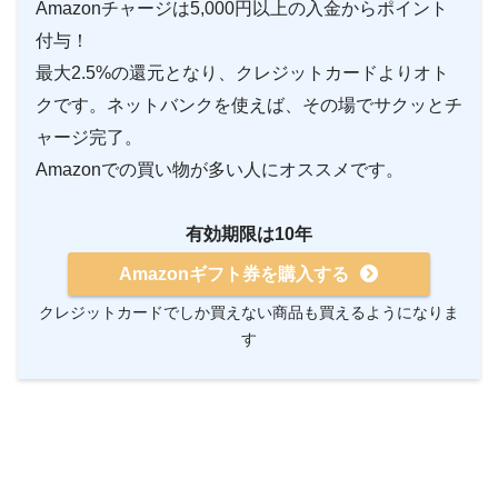
Amazonチャージは5,000円以上の入金からポイント
付与！
最大2.5%の還元となり、クレジットカードよりオト
クです。ネットバンクを使えば、その場でサクッとチ
ャージ完了。
Amazonでの買い物が多い人にオススメです。
有効期限は10年
Amazonギフト券を購入する
クレジットカードでしか買えない商品も買えるようになりま
す