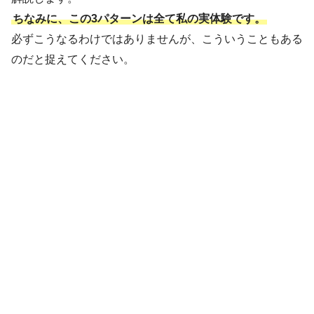
ちなみに、この3パターンは全て私の実体験です。
必ずこうなるわけではありませんが、こういうこともある
のだと捉えてください。