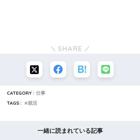
SHARE
CATEGORY :
仕事
TAGS :
就活
一緒に読まれている記事