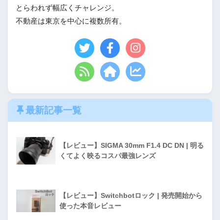
とらわれず幅広くチャレンジ。
不動産は東京を中心に複数所有。
最新記事一覧
【レビュー】SIGMA 30mm F1.4 DC DN | 明る
くてよく映るコスパ最強レンズ
【レビュー】Switchbotロック | 発売開始から
使った本音レビュー