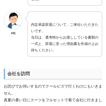
内定承諾辞退について、ご来社いただきた
いです。
D社
当日は、選考時からお渡ししている書類の
一式と、辞退に至った理由書を作成の上お
持ちください。
会社を訪問
お詫びでお伺いするのでクールビズで行くわけにもいきま
せん。
真夏の暑い日にスーツをフルセットで着て会社に行きまし