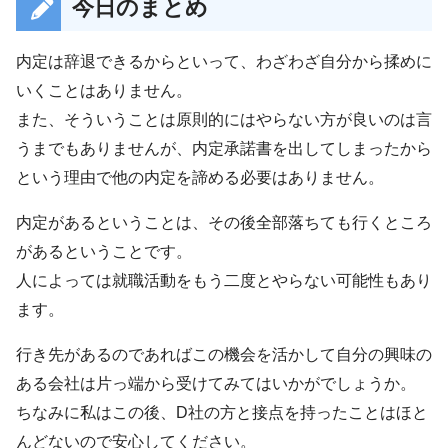
今日のまとめ
内定は辞退できるからといって、わざわざ自分から揉めに
いくことはありません。
また、そういうことは原則的にはやらない方が良いのは言
うまでもありませんが、内定承諾書を出してしまったから
という理由で他の内定を諦める必要はありません。
内定があるということは、その後全部落ちても行くところ
があるということです。
人によっては就職活動をもう二度とやらない可能性もあり
ます。
行き先があるのであればこの機会を活かして自分の興味の
ある会社は片っ端から受けてみてはいかがでしょうか。
ちなみに私はこの後、D社の方と接点を持ったことはほと
んどないので安心してください。