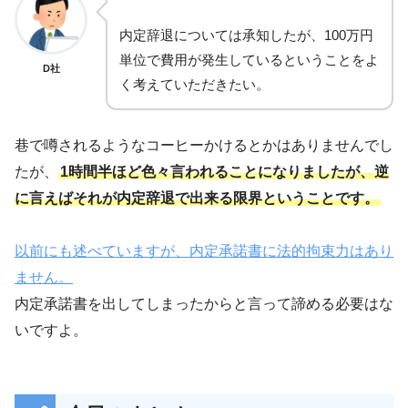
内定辞退については承知したが、100万円
単位で費用が発生しているということをよ
D社
く考えていただきたい。
巷で噂されるようなコーヒーかけるとかはありませんでし
たが、
1時間半ほど色々言われることになりましたが、逆
に言えばそれが内定辞退で出来る限界ということです。
以前にも述べていますが、内定承諾書に法的拘束力はあり
ません。
内定承諾書を出してしまったからと言って諦める必要はな
いですよ。