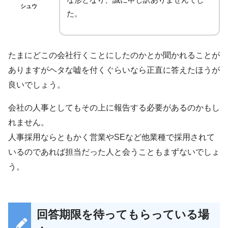
シュウ
た。
たまにどこの会社行くことにしたのかとか聞かれることが
ありますがヘタな嘘を付くぐらいなら正直に答えたほうが
良いでしょう。
会社の人事としてもその上に報告する必要があるのかもし
れません。
人事採用ならともかく営業やSEなど他業種で採用されて
いるのであれば担当だった人と会うこともまずないでしょ
う。
回答期限を待ってもらっている場