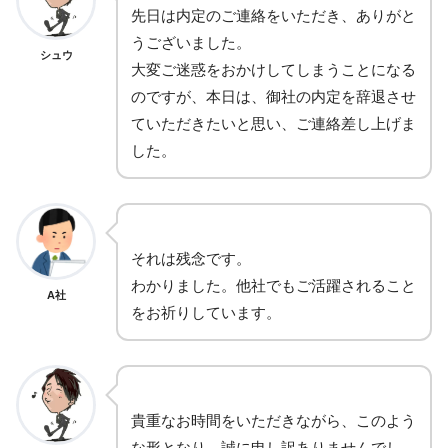
先日は内定のご連絡をいただき、ありがと
うございました。
シュウ
大変ご迷惑をおかけしてしまうことになる
のですが、本日は、御社の内定を辞退させ
ていただきたいと思い、ご連絡差し上げま
した。
それは残念です。
わかりました。他社でもご活躍されること
A社
をお祈りしています。
貴重なお時間をいただきながら、このよう
な形となり、誠に申し訳ありませんでし