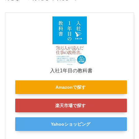
入社1年目の教科書
Amazonで探す
楽天市場で探す
Yahooショッピング