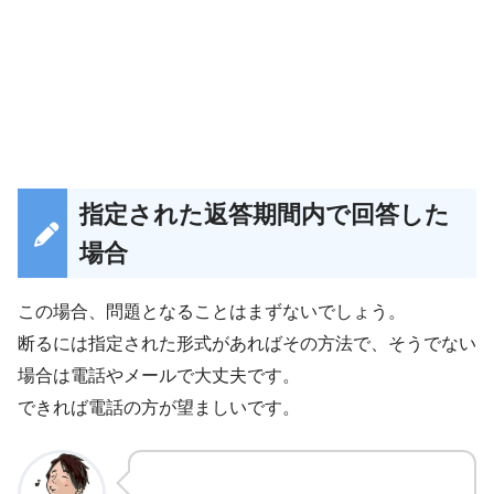
指定された返答期間内で回答した
場合
この場合、問題となることはまずないでしょう。
断るには指定された形式があればその方法で、そうでない
場合は電話やメールで大丈夫です。
できれば電話の方が望ましいです。