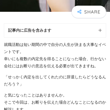
記事内に広告を含みます
就職活動は短い期間の中で自分の人生が決まる大事なイベ
ントです。
幸いにも複数の内定先を得ることになった場合、行かない
会社にはお断りの意志を伝える必要が出てきますね。
「せっかく内定を出してくれたのに辞退したらどうなるん
だろう？」
と気になったことはありませんか。
そこで今回は、お断りを伝えた場合どんなことになるのか
解説します。