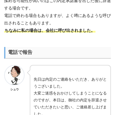
揉める可能性が高いのはこの内定承諾書を出した後に辞退
する場合です。
電話で終わる場合もありますが、よく噂にあるような呼び
出されることもあります。
ちなみに私の場合は、会社に呼び出されました。
電話で報告
先日は内定のご連絡をいただき、ありがと
うございました。
シュウ
大変ご迷惑をおかけしてしまうことになる
のですが、本日は、御社の内定を辞退させ
ていただきたいと思い、ご連絡差し上げま
した。