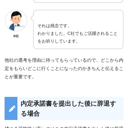
それは残念です。
わかりました。C社でもご活躍されること
B社
をお祈りしています。
他社の選考を理由に待ってもらっているので、どこから内
定をもらいどこに行くことになったのかきちんと伝えるこ
とが重要です。
内定承諾書を提出した後に辞退す
る場合