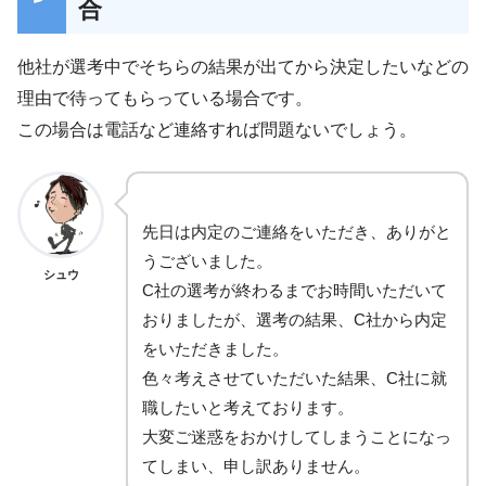
合
他社が選考中でそちらの結果が出てから決定したいなどの
理由で待ってもらっている場合です。
この場合は電話など連絡すれば問題ないでしょう。
先日は内定のご連絡をいただき、ありがと
うございました。
シュウ
C社の選考が終わるまでお時間いただいて
おりましたが、選考の結果、C社から内定
をいただきました。
色々考えさせていただいた結果、C社に就
職したいと考えております。
大変ご迷惑をおかけしてしまうことになっ
てしまい、申し訳ありません。