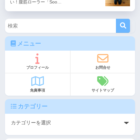
い！腹筋ローラー「Soo…
メニュー
プロフィール
お問合せ
免責事項
サイトマップ
カテゴリー