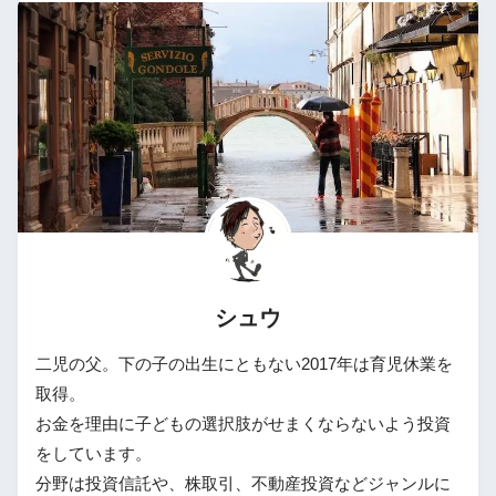
シュウ
二児の父。下の子の出生にともない2017年は育児休業を
取得。
お金を理由に子どもの選択肢がせまくならないよう投資
をしています。
分野は投資信託や、株取引、不動産投資などジャンルに