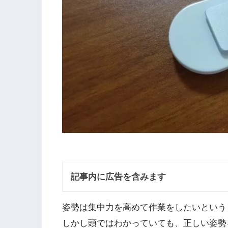
記事内に広告を含みます
姿勢は集中力を高めて作業をしたいという
しかし頭ではわかっていても、正しい姿勢