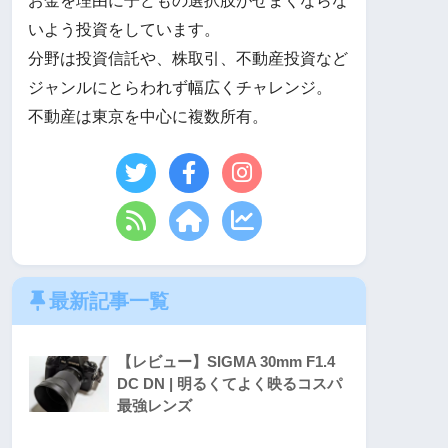
お金を理由に子どもの選択肢がせまくならな
いよう投資をしています。
分野は投資信託や、株取引、不動産投資など
ジャンルにとらわれず幅広くチャレンジ。
不動産は東京を中心に複数所有。
最新記事一覧
【レビュー】SIGMA 30mm F1.4
DC DN | 明るくてよく映るコスパ
最強レンズ