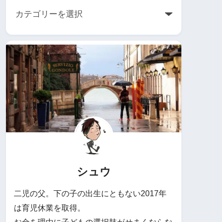
シュウ
二児の父。下の子の出生にともない2017年
は育児休業を取得。