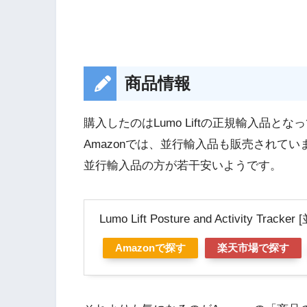
商品情報
購入したのはLumo Liftの正規輸入品と
Amazonでは、並行輸入品も販売されてい
並行輸入品の方が若干安いようです。
Lumo Lift Posture and Activity Track
Amazonで探す
楽天市場で探す