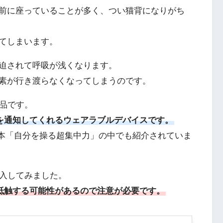
前に座っていることが多く、つい猫背になりがち
てしまいます。
迫されて呼吸が浅くなります。
素が行き渡らなくなってしまうのです。
商品です。
それを通知してくれるウェアラブルデバイスです。
oさんの本「自分を操る超集中力」の中でも紹介されていま
を購入してみました。
法に抵触する可能性があるので注意が必要です。