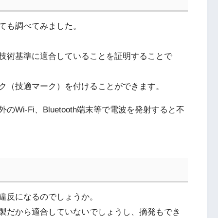
ても調べてみました。
技術基準に適合していることを証明することで
ク（技適マーク）を付けることができます。
i-Fi、Bluetooth端末等で電波を発射すると不
違反になるのでしょうか。
製だから適合していないでしょうし、摘発もでき