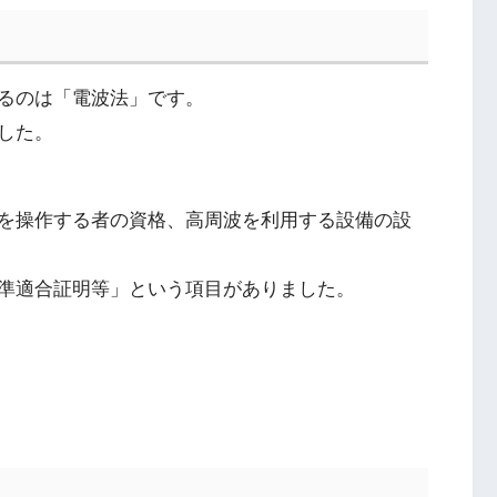
るのは「電波法」です。
した。
を操作する者の資格、高周波を利用する設備の設
準適合証明等」という項目がありました。