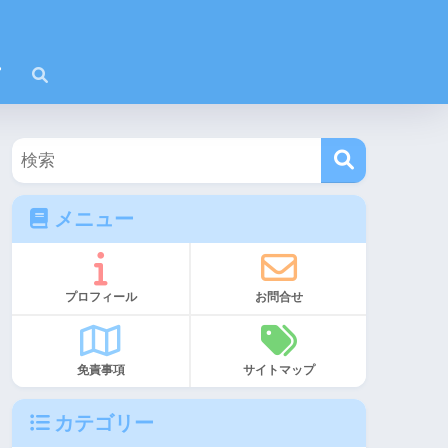
メニュー
プロフィール
お問合せ
免責事項
サイトマップ
カテゴリー