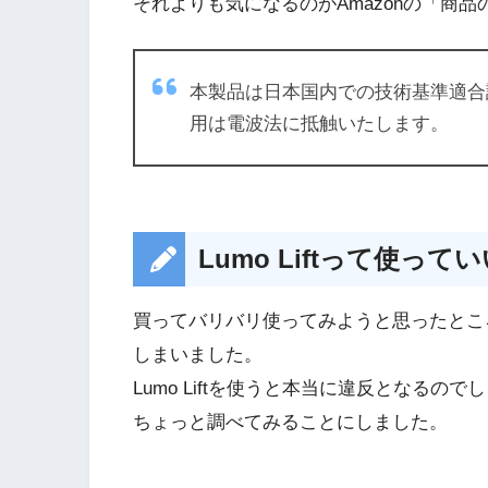
それよりも気になるのがAmazonの「商
本製品は日本国内での技術基準適合
用は電波法に抵触いたします。
Lumo Liftって使って
買ってバリバリ使ってみようと思ったとこ
しまいました。
Lumo Liftを使うと本当に違反となるので
ちょっと調べてみることにしました。