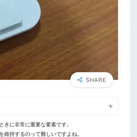
ときに非常に重要な要素です。
を維持するのって難しいですよね。