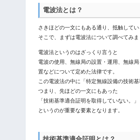
電波法とは？
さきほどの一文にもある通り、抵触してい
そこで、まずは電波法について調べてみま
電波法というのはざっくり言うと
電波の使用、無線局の設置・運用、無線局
置などについて定めた法律です。
この電波法の中に「特定無線設備の技術基
つまり、先ほどの一文にもあった
「技術基準適合証明を取得していない。」
というのが重要な要素となります。
技術基準適合証明とは？