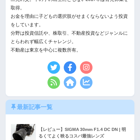
取得。
お金を理由に子どもの選択肢がせまくならないよう投資
をしています。
分野は投資信託や、株取引、不動産投資などジャンルに
とらわれず幅広くチャレンジ。
不動産は東京を中心に複数所有。
最新記事一覧
【レビュー】SIGMA 30mm F1.4 DC DN | 明
るくてよく映るコスパ最強レンズ