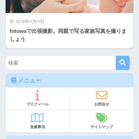
2018年11月17日
fotowaで出張撮影。両親で写る家族写真を撮りま
しょう
メニュー
プロフィール
お問合せ
免責事項
サイトマップ