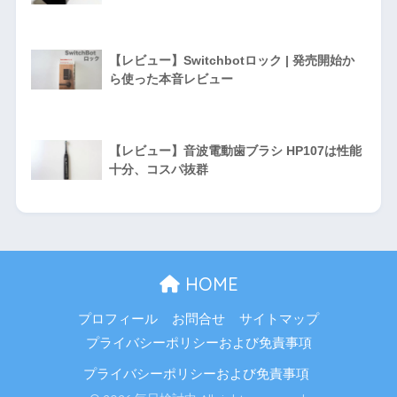
【レビュー】Switchbotロック | 発売開始か
ら使った本音レビュー
【レビュー】音波電動歯ブラシ HP107は性能
十分、コスパ抜群
HOME
プロフィール
お問合せ
サイトマップ
プライバシーポリシーおよび免責事項
プライバシーポリシーおよび免責事項