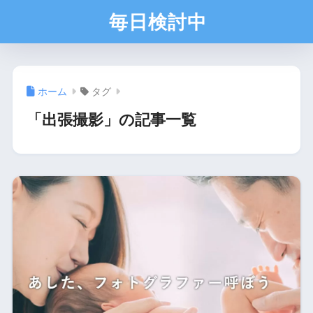
毎日検討中
ホーム
タグ
「出張撮影」の記事一覧