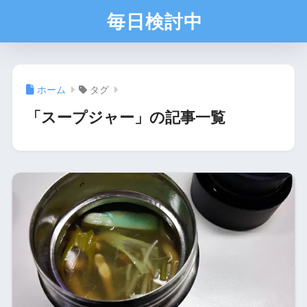
毎日検討中
ホーム
タグ
「スープジャー」の記事一覧