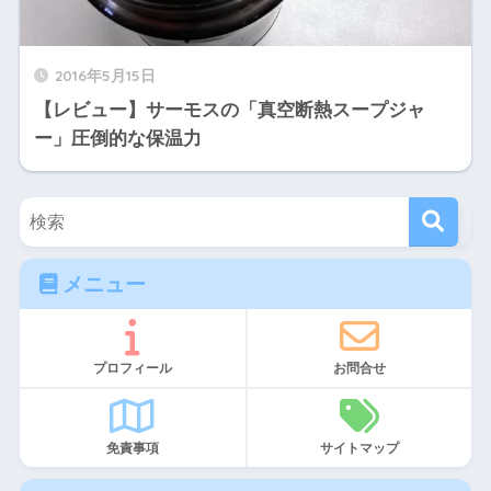
2016年5月15日
【レビュー】サーモスの「真空断熱スープジャ
ー」圧倒的な保温力
メニュー
プロフィール
お問合せ
免責事項
サイトマップ