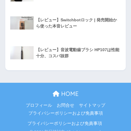
【レビュー】Switchbotロック | 発売開始か
ら使った本音レビュー
【レビュー】音波電動歯ブラシ HP107は性能
十分、コスパ抜群
HOME
プロフィール
お問合せ
サイトマップ
プライバシーポリシーおよび免責事項
プライバシーポリシーおよび免責事項