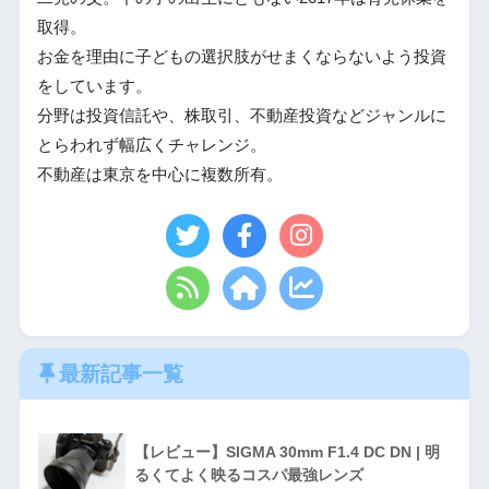
取得。
お金を理由に子どもの選択肢がせまくならないよう投資
をしています。
分野は投資信託や、株取引、不動産投資などジャンルに
とらわれず幅広くチャレンジ。
不動産は東京を中心に複数所有。
最新記事一覧
【レビュー】SIGMA 30mm F1.4 DC DN | 明
るくてよく映るコスパ最強レンズ