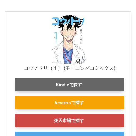
コウノドリ（１） (モーニングコミックス)
Kindleで探す
Amazonで探す
楽天市場で探す