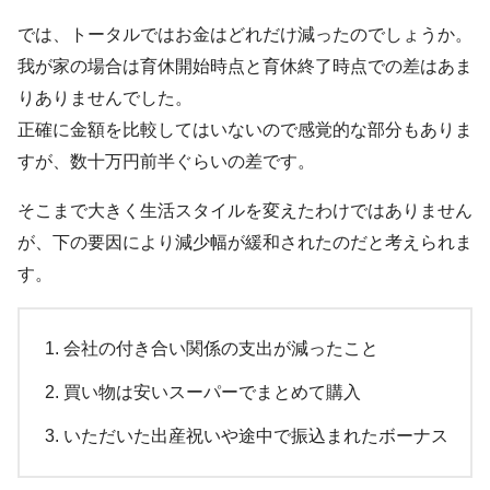
では、トータルではお金はどれだけ減ったのでしょうか。
我が家の場合は育休開始時点と育休終了時点での差はあま
りありませんでした。
正確に金額を比較してはいないので感覚的な部分もありま
すが、数十万円前半ぐらいの差です。
そこまで大きく生活スタイルを変えたわけではありません
が、下の要因により減少幅が緩和されたのだと考えられま
す。
会社の付き合い関係の支出が減ったこと
買い物は安いスーパーでまとめて購入
いただいた出産祝いや途中で振込まれたボーナス