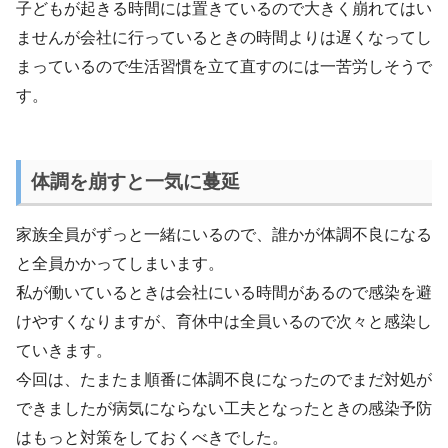
子どもが起きる時間には置きているので大きく崩れてはい
ませんが会社に行っているときの時間よりは遅くなってし
まっているので生活習慣を立て直すのには一苦労しそうで
す。
体調を崩すと一気に蔓延
家族全員がずっと一緒にいるので、誰かが体調不良になる
と全員かかってしまいます。
私が働いているときは会社にいる時間があるので感染を避
けやすくなりますが、育休中は全員いるので次々と感染し
ていきます。
今回は、たまたま順番に体調不良になったのでまだ対処が
できましたが病気にならない工夫となったときの感染予防
はもっと対策をしておくべきでした。