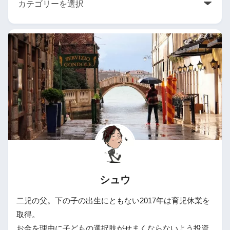
シュウ
二児の父。下の子の出生にともない2017年は育児休業を
取得。
お金を理由に子どもの選択肢がせまくならないよう投資