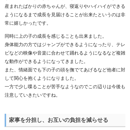
産まれたばかりの赤ちゃんが、寝返りやハイハイができる
ようになるまで成長を見届けることが出来たというのは非
常に嬉しかったです。
同時に上の子の成長を感じることも出来ました。
身体能力の方ではジャンプができるようになったり、テレ
ビなどの映像や音楽に合わせて踊れるようになるなど複雑
な動作ができるようになってきました。
また、情緒面でも下の子の頭を撫でてあげるなど他者に対
して関心を抱くようになりました。
一方で少し喋ることが苦手なようなのでこの辺りは今後も
注意していきたいですね。
家事を分担し、お互いの負担を減らせる