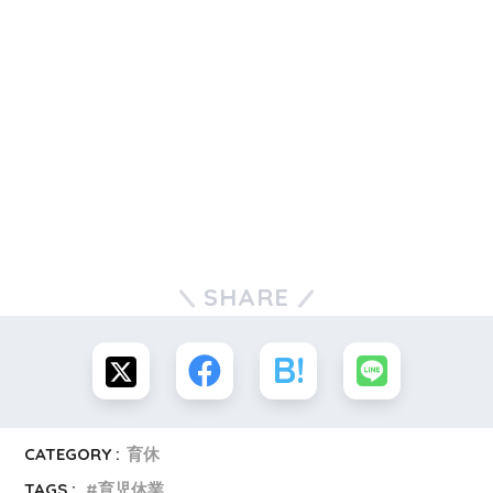
SHARE
CATEGORY :
育休
TAGS :
育児休業