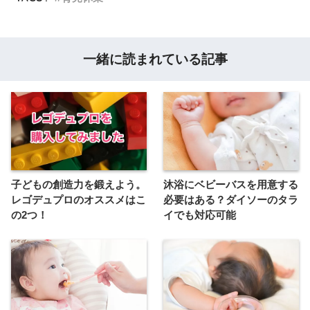
一緒に読まれている記事
子どもの創造力を鍛えよう。
沐浴にベビーバスを用意する
レゴデュプロのオススメはこ
必要はある？ダイソーのタラ
の2つ！
イでも対応可能