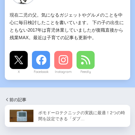
現在二児の父。気になるガジェットやグルメのことを中
心に毎日検討したことを書いています。 下の子の出生に
ともない2017年は育児休業していましたが復職直後から
残業MAX。最近は子育ての記事も更新中。
X
Facebook
Instagram
Feedly
前の記事
ポモドーロテクニックの実践に最適！2つの時
間を設定できる「ダブ…