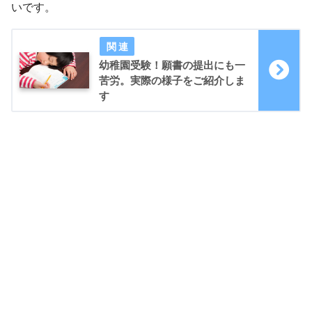
いです。
幼稚園受験！願書の提出にも一
苦労。実際の様子をご紹介しま
す