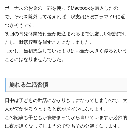
ボーナスのお金の一部を使ってMacbookを購入したの
で、それを除外して考えれば、収支はほぼプラマイ0に近
づきそうです。
初回の育児休業給付金が振込まれるまでは厳しい状態でし
たし、財形貯蓄を崩すことになりました。
しかし、当初想定していたよりはお金が大きく減るという
ことにはなりませんでした。
崩れる生活習慣
日中は子どもの世話にかかりきりになってしまうので、大
人が何かやろうとすると夜がメインになります。
この記事も子どもが寝静まってから書いていますが必然的
に夜が遅くなってしまうので朝もその分遅くなります。