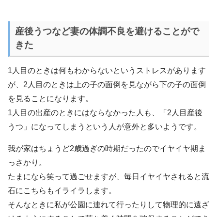
産後うつなど妻の体調不良を避けることがで
きた
1人目のときは何もわからないというストレスがあります
が、2人目のときは上の子の面倒を見ながら下の子の面倒
を見ることになります。
1人目の出産のときにはならなかった人も、「2人目産後
うつ」になってしまうという人が意外と多いようです。
我が家はちょうど2歳過ぎの時期だったのでイヤイヤ期ま
っさかり。
たまになら笑って過ごせますが、毎日イヤイヤされると流
石にこちらもイライラします。
そんなときに私が公園に連れて行ったりして物理的に遠ざ