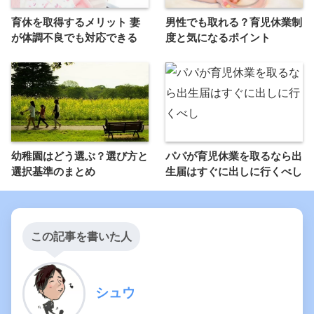
育休を取得するメリット 妻
男性でも取れる？育児休業制
が体調不良でも対応できる
度と気になるポイント
幼稚園はどう選ぶ？選び方と
パパが育児休業を取るなら出
選択基準のまとめ
生届はすぐに出しに行くべし
この記事を書いた人
シュウ