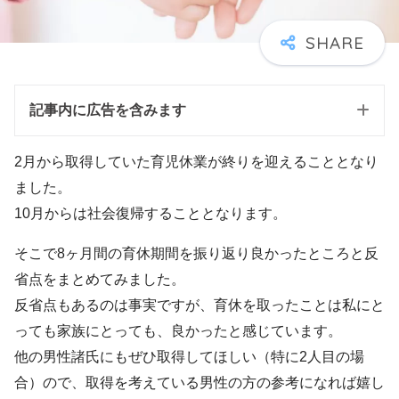
記事内に広告を含みます
2月から取得していた育児休業が終りを迎えることとなり
ました。
10月からは社会復帰することとなります。
そこで8ヶ月間の育休期間を振り返り良かったところと反
省点をまとめてみました。
反省点もあるのは事実ですが、育休を取ったことは私にと
っても家族にとっても、良かったと感じています。
他の男性諸氏にもぜひ取得してほしい（特に2人目の場
合）ので、取得を考えている男性の方の参考になれば嬉し