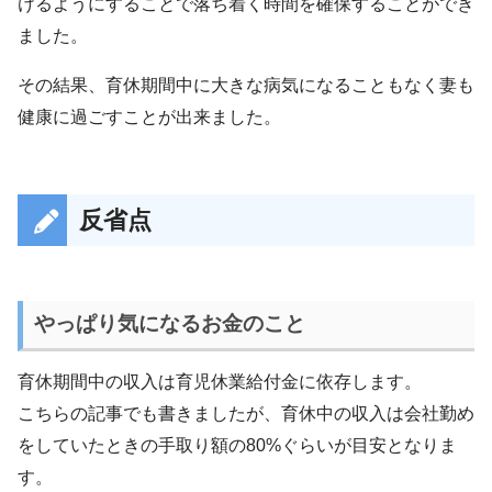
けるようにすることで落ち着く時間を確保することができ
ました。
その結果、育休期間中に大きな病気になることもなく妻も
健康に過ごすことが出来ました。
反省点
やっぱり気になるお金のこと
育休期間中の収入は育児休業給付金に依存します。
こちらの記事でも書きましたが、育休中の収入は会社勤め
をしていたときの手取り額の80%ぐらいが目安となりま
す。