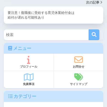
次の記事
要注意！復職後に受給する育児休業給付金は
給付が遅れる可能性あり
メニュー
プロフィール
お問合せ
免責事項
サイトマップ
カテゴリー