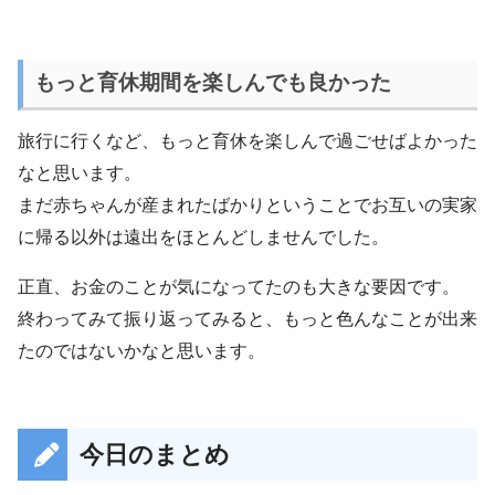
もっと育休期間を楽しんでも良かった
旅行に行くなど、もっと育休を楽しんで過ごせばよかった
なと思います。
まだ赤ちゃんが産まれたばかりということでお互いの実家
に帰る以外は遠出をほとんどしませんでした。
正直、お金のことが気になってたのも大きな要因です。
終わってみて振り返ってみると、もっと色んなことが出来
たのではないかなと思います。
今日のまとめ