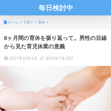
毎日検討中
ホーム
子育て
育休
8ヶ月間の育休を振り返って。男性の目線
から見た育児休業の意義
2017年10月1日
2022年7月23日