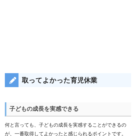
取ってよかった育児休業
子どもの成長を実感できる
何と言っても、子どもの成長を実感することができるの
が、一番取得してよかったと感じられるポイントです。