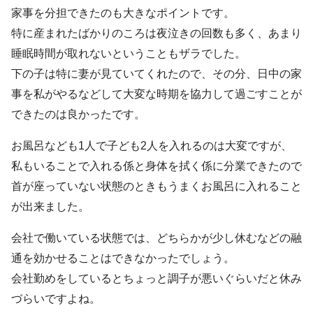
家事を分担できたのも大きなポイントです。
特に産まれたばかりのころは夜泣きの回数も多く、あまり
睡眠時間が取れないということもザラでした。
下の子は特に妻が見ていてくれたので、その分、日中の家
事を私がやるなどして大変な時期を協力して過ごすことが
できたのは良かったです。
お風呂なども1人で子ども2人を入れるのは大変ですが、
私もいることで入れる係と身体を拭く係に分業できたので
首が座っていない状態のときもうまくお風呂に入れること
が出来ました。
会社で働いている状態では、どちらかが少し休むなどの融
通を効かせることはできなかったでしょう。
会社勤めをしているとちょっと調子が悪いぐらいだと休み
づらいですよね。