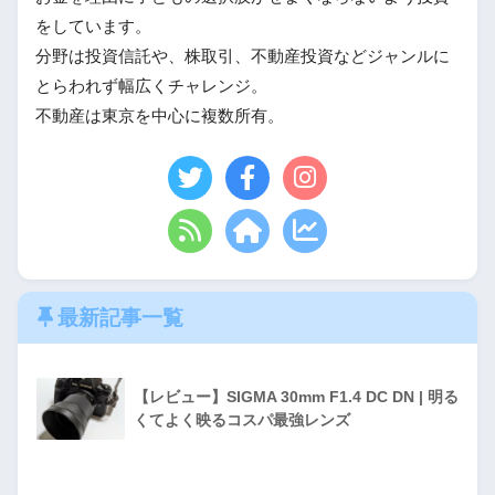
をしています。
分野は投資信託や、株取引、不動産投資などジャンルに
とらわれず幅広くチャレンジ。
不動産は東京を中心に複数所有。
最新記事一覧
【レビュー】SIGMA 30mm F1.4 DC DN | 明る
くてよく映るコスパ最強レンズ