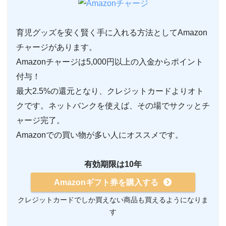
育児グッズを安く賢く手に入れる方法としてAmazon
チャージがあります。
Amazonチャージは5,000円以上の入金からポイント
付与！
最大2.5%の還元となり、クレジットカードよりオト
クです。ネットバンクを使えば、その場でサクッとチ
ャージ完了。
Amazonでの買い物が多い人にオススメです。
有効期限は10年
Amazonギフト券を購入する
クレジットカードでしか買えない商品も買えるようになりま
す